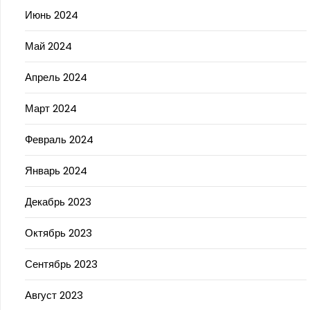
Июнь 2024
Май 2024
Апрель 2024
Март 2024
Февраль 2024
Январь 2024
Декабрь 2023
Октябрь 2023
Сентябрь 2023
Август 2023