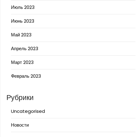
Июль 2023
Июнь 2023
Май 2023
Апрель 2023
Март 2023
Февраль 2023
Рубрики
Uncategorised
Новости