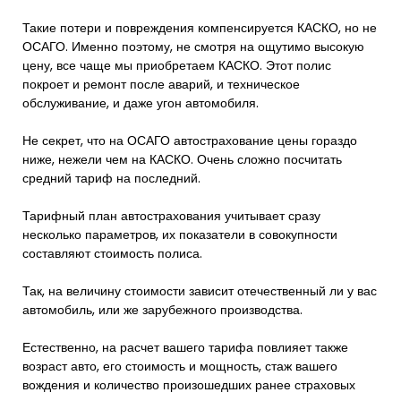
Такие потери и повреждения компенсируется КАСКО, но не
ОСАГО. Именно поэтому, не смотря на ощутимо высокую
цену, все чаще мы приобретаем КАСКО. Этот полис
покроет и ремонт после аварий, и техническое
обслуживание, и даже угон автомобиля.
Не секрет, что на ОСАГО автострахование цены гораздо
ниже, нежели чем на КАСКО. Очень сложно посчитать
средний тариф на последний.
Тарифный план автострахования учитывает сразу
несколько параметров, их показатели в совокупности
составляют стоимость полиса.
Так, на величину стоимости зависит отечественный ли у вас
автомобиль, или же зарубежного производства.
Естественно, на расчет вашего тарифа повлияет также
возраст авто, его стоимость и мощность, стаж вашего
вождения и количество произошедших ранее страховых