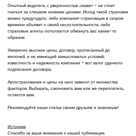
Опытный водитель с уверенностью скажет – не стоит
гнаться за слишком низкими ценами. Исход такой страховки
можно предугадать: либо компания-страховщик в скором
времени объявит о своей несостоятельности, либо
страховые агенты попытаются обмануть вас каким-то
образом.
Умеренно высокие цены, договор, прописанный до
мелочей, и не имеющий замысловатых условий,
известность и надежность компании – вот залог удачного
подписания договора.
Автострахование и цены на него зависит от множества
факторов. Выбирать, сэкономить вам или же переплатить,
остается вам.
Рекомендуйте наши статьи своим друзьям и знакомым!
Источник
Спасибо за ваше внимание к нашей публикации.