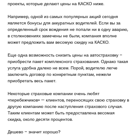
проекты, которые делают цены на КАСКО ниже.
Например, одной из самых популярных акций сегодня
является бонусы для аккуратных водителей. Если вы за
определенный срок вождения не попали ни в одну аварию,
в столкновениях замечены не были, компания вполне
может предложить вам весомую скидку на КАСКО.
Еще одна возможность снизить цены на автостраховку –
приобрести пакет комплексного страхования. Однако такая
услуга удобна далеко не всем. Порой, водителю легче
заключить договор по конкретным пунктам, нежели
приобретать весь пакет.
Некоторые страховые компании очень любят
«перебежчиков» — клиентов, переносящих свою страховку в
другую компанию после наступления страхового случая.
Таким клиентам может быть предоставлена весомая
скидка, около десяти процентов.
Дешево – значит хорошо?