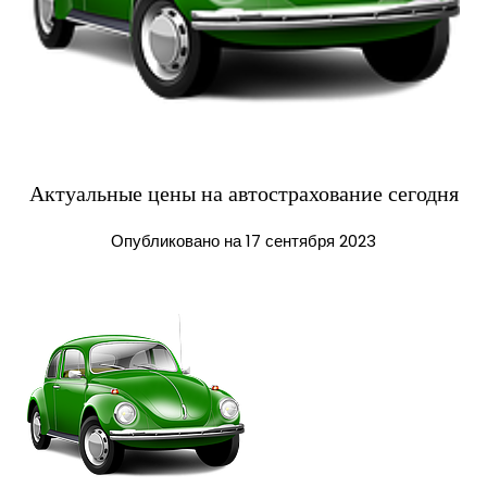
Актуальные цены на автострахование сегодня
Опубликовано на 17 сентября 2023