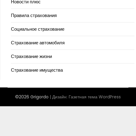
Новости плюс
Правила страхования
Социальное страхование
Страхование автомобиля
Страхование жизни
Страхование имущества
©2026 Grigordo
| Дизайн:
Газетная тема WordPress