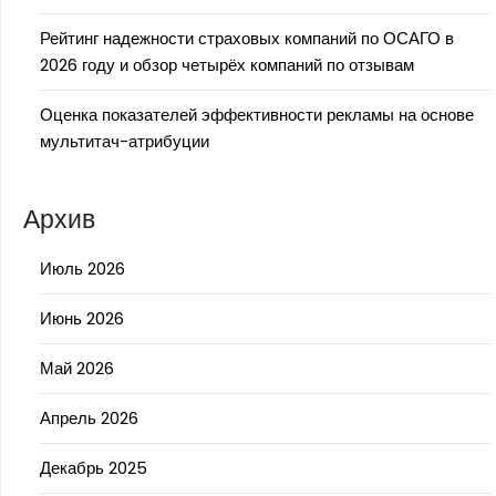
Рейтинг надежности страховых компаний по ОСАГО в
2026 году и обзор четырёх компаний по отзывам
Оценка показателей эффективности рекламы на основе
мультитач-атрибуции
Архив
Июль 2026
Июнь 2026
Май 2026
Апрель 2026
Декабрь 2025