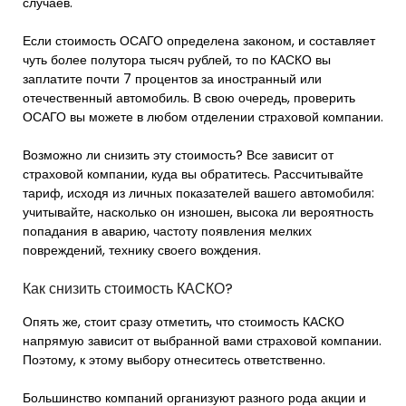
случаев.
Если стоимость ОСАГО определена законом, и составляет
чуть более полутора тысяч рублей, то по КАСКО вы
заплатите почти 7 процентов за иностранный или
отечественный автомобиль. В свою очередь, проверить
ОСАГО вы можете в любом отделении страховой компании.
Возможно ли снизить эту стоимость? Все зависит от
страховой компании, куда вы обратитесь. Рассчитывайте
тариф, исходя из личных показателей вашего автомобиля:
учитывайте, насколько он изношен, высока ли вероятность
попадания в аварию, частоту появления мелких
повреждений, технику своего вождения.
Как снизить стоимость КАСКО?
Опять же, стоит сразу отметить, что стоимость КАСКО
напрямую зависит от выбранной вами страховой компании.
Поэтому, к этому выбору отнеситесь ответственно.
Большинство компаний организуют разного рода акции и