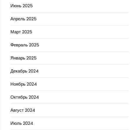
Июнь 2025
Апрель 2025
Март 2025
Февраль 2025
Январь 2025
Декабрь 2024
Ноябрь 2024
Октябрь 2024
Август 2024
Июль 2024