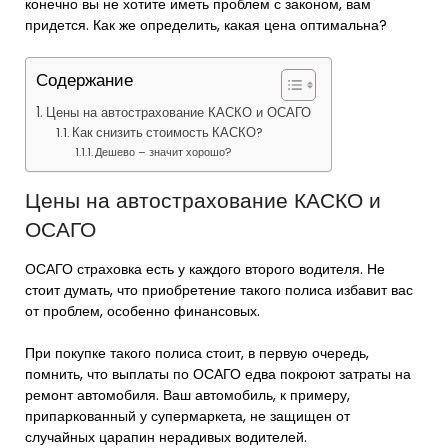
конечно вы не хотите иметь проблем с законом, вам
придется. Как же определить, какая цена оптимальна?
Содержание
Цены на автострахование КАСКО и ОСАГО
Как снизить стоимость КАСКО?
Дешево – значит хорошо?
Цены на автострахование КАСКО и
ОСАГО
ОСАГО страховка есть у каждого второго водителя. Не
стоит думать, что приобретение такого полиса избавит вас
от проблем, особенно финансовых.
При покупке такого полиса стоит, в первую очередь,
помнить, что выплаты по ОСАГО едва покроют затраты на
ремонт автомобиля. Ваш автомобиль, к примеру,
припаркованный у супермаркета, не защищен от
случайных царапин нерадивых водителей.