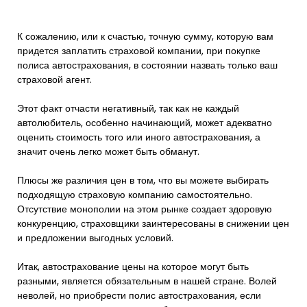
К сожалению, или к счастью, точную сумму, которую вам
придется заплатить страховой компании, при покупке
полиса автострахования, в состоянии назвать только ваш
страховой агент.
Этот факт отчасти негативный, так как не каждый
автолюбитель, особенно начинающий, может адекватно
оценить стоимость того или иного автострахования, а
значит очень легко может быть обманут.
Плюсы же различия цен в том, что вы можете выбирать
подходящую страховую компанию самостоятельно.
Отсутствие монополии на этом рынке создает здоровую
конкуренцию, страховщики заинтересованы в снижении цен
и предложении выгодных условий.
Итак, автострахование цены на которое могут быть
разными, является обязательным в нашей стране. Волей
неволей, но приобрести полис автострахования, если