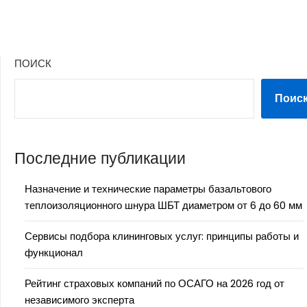
ПОИСК
Поис
Последние публикации
Назначение и технические параметры базальтового
теплоизоляционного шнура ШБТ диаметром от 6 до 60 мм
Сервисы подбора клининговых услуг: принципы работы и
функционал
Рейтинг страховых компаний по ОСАГО на 2026 год от
независимого эксперта