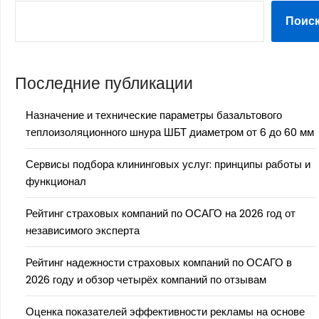
Поис
Последние публикации
Назначение и технические параметры базальтового
теплоизоляционного шнура ШБТ диаметром от 6 до 60 мм
Сервисы подбора клининговых услуг: принципы работы и
функционал
Рейтинг страховых компаний по ОСАГО на 2026 год от
независимого эксперта
Рейтинг надежности страховых компаний по ОСАГО в
2026 году и обзор четырёх компаний по отзывам
Оценка показателей эффективности рекламы на основе