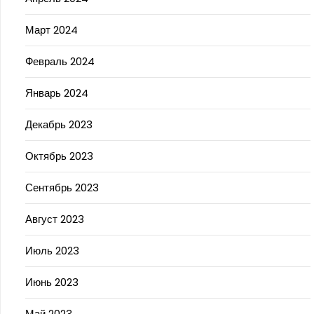
Март 2024
Февраль 2024
Январь 2024
Декабрь 2023
Октябрь 2023
Сентябрь 2023
Август 2023
Июль 2023
Июнь 2023
Май 2023