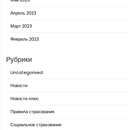
Апрель 2023
Март 2023
Февраль 2023
Рубрики
Uncategorised
Новости
Новости плюс
Правила страхования
Социальное страхование