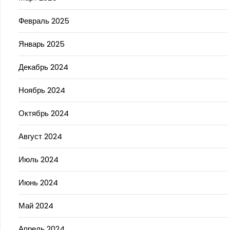
Февраль 2025
Январь 2025
Декабрь 2024
Ноябрь 2024
Октябрь 2024
Август 2024
Июль 2024
Июнь 2024
Май 2024
Апрель 2024