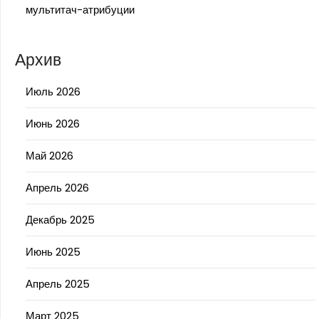
мультитач-атрибуции
Архив
Июль 2026
Июнь 2026
Май 2026
Апрель 2026
Декабрь 2025
Июнь 2025
Апрель 2025
Март 2025