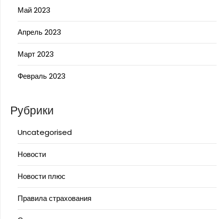
Май 2023
Апрель 2023
Март 2023
Февраль 2023
Рубрики
Uncategorised
Новости
Новости плюс
Правила страхования