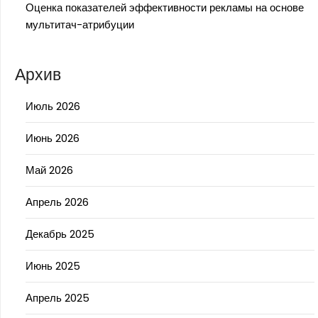
Оценка показателей эффективности рекламы на основе
мультитач-атрибуции
Архив
Июль 2026
Июнь 2026
Май 2026
Апрель 2026
Декабрь 2025
Июнь 2025
Апрель 2025