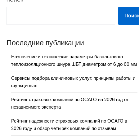
Поис
Последние публикации
Назначение и технические параметры базальтового
теплоизоляционного шнура ШБТ диаметром от 6 до 60 мм
Сервисы подбора клининговых услуг: принципы работы и
функционал
Рейтинг страховых компаний по ОСАГО на 2026 год от
независимого эксперта
Рейтинг надежности страховых компаний по ОСАГО в
2026 году и обзор четырёх компаний по отзывам