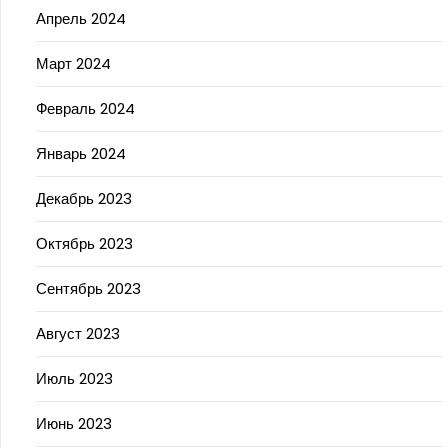
Апрель 2024
Март 2024
Февраль 2024
Январь 2024
Декабрь 2023
Октябрь 2023
Сентябрь 2023
Август 2023
Июль 2023
Июнь 2023