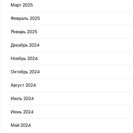
Март 2025
Февраль 2025
Январь 2025
Декабрь 2024
Ноябрь 2024
Октябрь 2024
Август 2024
Июль 2024
Июнь 2024
Май 2024