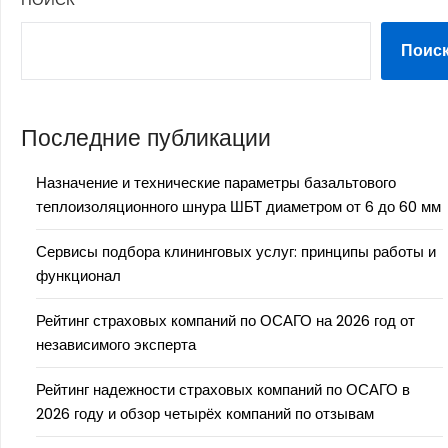
Поис
Последние публикации
Назначение и технические параметры базальтового
теплоизоляционного шнура ШБТ диаметром от 6 до 60 мм
Сервисы подбора клининговых услуг: принципы работы и
функционал
Рейтинг страховых компаний по ОСАГО на 2026 год от
независимого эксперта
Рейтинг надежности страховых компаний по ОСАГО в
2026 году и обзор четырёх компаний по отзывам