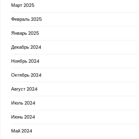
Март 2025
Февраль 2025
Январь 2025
Декабрь 2024
Ноябрь 2024
Октябрь 2024
Август 2024
Июль 2024
Июнь 2024
Май 2024