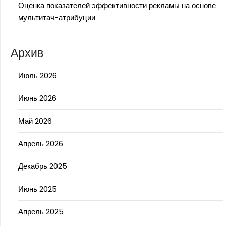
Оценка показателей эффективности рекламы на основе
мультитач-атрибуции
Архив
Июль 2026
Июнь 2026
Май 2026
Апрель 2026
Декабрь 2025
Июнь 2025
Апрель 2025