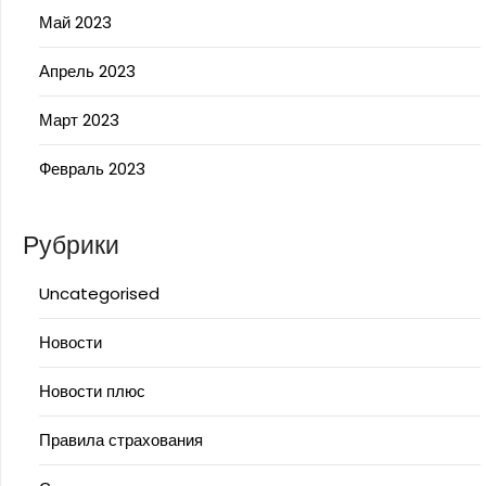
Май 2023
Апрель 2023
Март 2023
Февраль 2023
Рубрики
Uncategorised
Новости
Новости плюс
Правила страхования