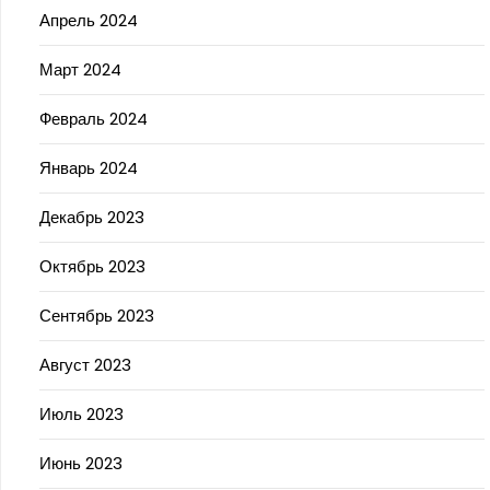
Апрель 2024
Март 2024
Февраль 2024
Январь 2024
Декабрь 2023
Октябрь 2023
Сентябрь 2023
Август 2023
Июль 2023
Июнь 2023