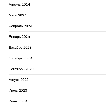
Апрель 2024
Март 2024
Февраль 2024
Январь 2024
Декабрь 2023
Октябрь 2023
Сентябрь 2023
Август 2023
Июль 2023
Июнь 2023