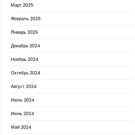
Март 2025
Февраль 2025
Январь 2025
Декабрь 2024
Ноябрь 2024
Октябрь 2024
Август 2024
Июль 2024
Июнь 2024
Май 2024