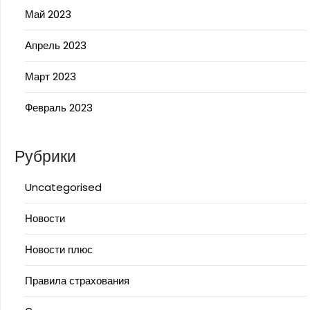
Май 2023
Апрель 2023
Март 2023
Февраль 2023
Рубрики
Uncategorised
Новости
Новости плюс
Правила страхования