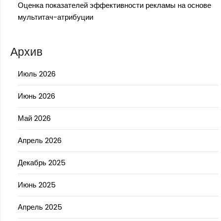
Оценка показателей эффективности рекламы на основе
мультитач-атрибуции
Архив
Июль 2026
Июнь 2026
Май 2026
Апрель 2026
Декабрь 2025
Июнь 2025
Апрель 2025