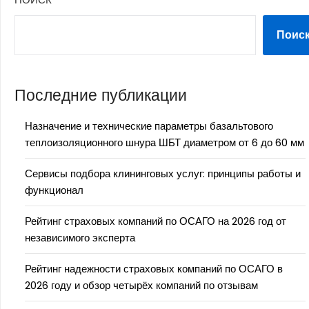
Поис
Последние публикации
Назначение и технические параметры базальтового
теплоизоляционного шнура ШБТ диаметром от 6 до 60 мм
Сервисы подбора клининговых услуг: принципы работы и
функционал
Рейтинг страховых компаний по ОСАГО на 2026 год от
независимого эксперта
Рейтинг надежности страховых компаний по ОСАГО в
2026 году и обзор четырёх компаний по отзывам