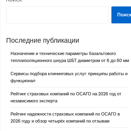
Поис
Последние публикации
Назначение и технические параметры базальтового
теплоизоляционного шнура ШБТ диаметром от 6 до 60 мм
Сервисы подбора клининговых услуг: принципы работы и
функционал
Рейтинг страховых компаний по ОСАГО на 2026 год от
независимого эксперта
Рейтинг надежности страховых компаний по ОСАГО в
2026 году и обзор четырёх компаний по отзывам