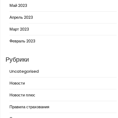
Май 2023
Апрель 2023
Март 2023
Февраль 2023
Рубрики
Uncategorised
Новости
Новости плюс
Правила страхования