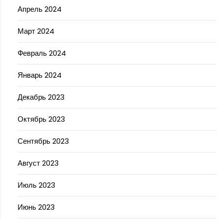
Апрель 2024
Март 2024
Февраль 2024
Январь 2024
Декабрь 2023
Октябрь 2023
Сентябрь 2023
Август 2023
Июль 2023
Июнь 2023