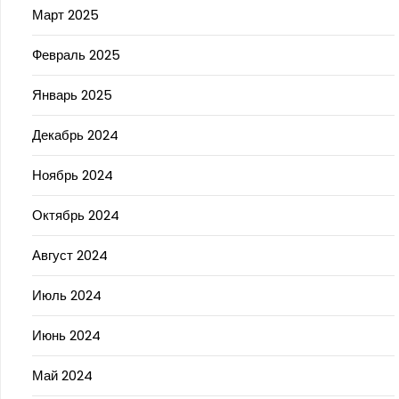
Март 2025
Февраль 2025
Январь 2025
Декабрь 2024
Ноябрь 2024
Октябрь 2024
Август 2024
Июль 2024
Июнь 2024
Май 2024