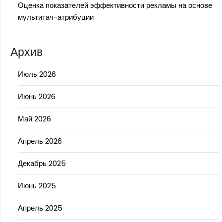
Оценка показателей эффективности рекламы на основе
мультитач-атрибуции
Архив
Июль 2026
Июнь 2026
Май 2026
Апрель 2026
Декабрь 2025
Июнь 2025
Апрель 2025