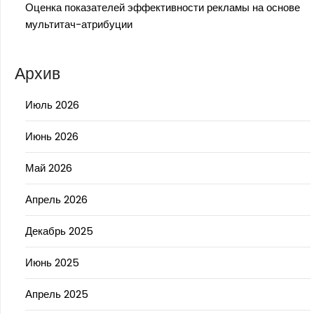
Оценка показателей эффективности рекламы на основе
мультитач-атрибуции
Архив
Июль 2026
Июнь 2026
Май 2026
Апрель 2026
Декабрь 2025
Июнь 2025
Апрель 2025