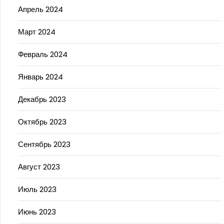
Апрель 2024
Март 2024
Февраль 2024
Январь 2024
Декабрь 2023
Октябрь 2023
Сентябрь 2023
Август 2023
Июль 2023
Июнь 2023