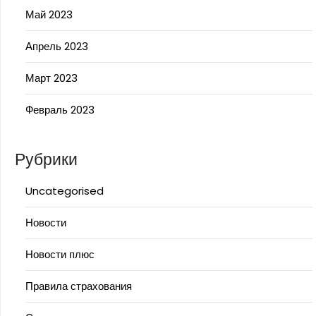
Май 2023
Апрель 2023
Март 2023
Февраль 2023
Рубрики
Uncategorised
Новости
Новости плюс
Правила страхования