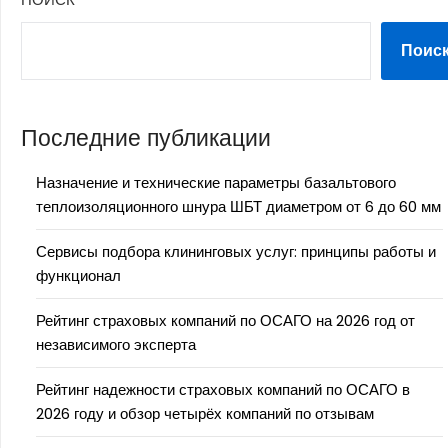
Поис
Последние публикации
Назначение и технические параметры базальтового
теплоизоляционного шнура ШБТ диаметром от 6 до 60 мм
Сервисы подбора клининговых услуг: принципы работы и
функционал
Рейтинг страховых компаний по ОСАГО на 2026 год от
независимого эксперта
Рейтинг надежности страховых компаний по ОСАГО в
2026 году и обзор четырёх компаний по отзывам