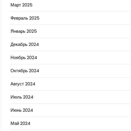
Март 2025
Февраль 2025
Январь 2025
Декабрь 2024
Ноябрь 2024
Октябрь 2024
Август 2024
Июль 2024
Июнь 2024
Май 2024