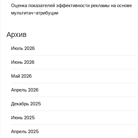
Оценка показателей эффективности рекламы на основе
мультитач-атрибуции
Архив
Июль 2026
Июнь 2026
Май 2026
Апрель 2026
Декабрь 2025
Июнь 2025
Апрель 2025