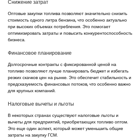
Снижение затрат
Оптовые закупки топлива позволяют значительно снизить
стоимость одного литра бензина, что особенно актуально
при высоких объемах потребления. Это помогает
оптимизировать затраты и повысить конкурентоспособность
бизнеса.
Финансовое планирование
Долгосрочные контракты с фиксированной ценой на
топливо позволяют лучше планировать бюджет и избегать
резких скачков цен на рынке. Это обеспечит стабильность и
предсказуемость финансовых потоков, что особенно важно
для крупных компаний.
Налоговые вычеты и льготы
В некоторых странах существуют налоговые льготы и
вычеты для предприятий, приобретающих топливо оптом.
Это еще один аспект, который может уменьшить общие
затраты на закупку ГСМ.