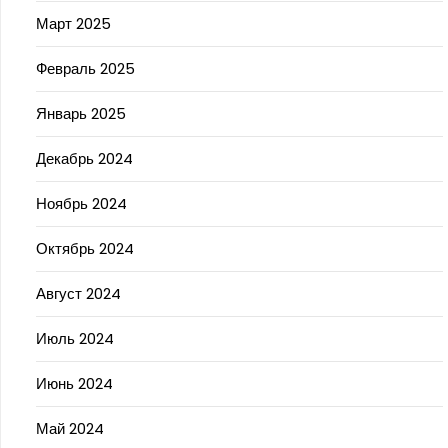
Март 2025
Февраль 2025
Январь 2025
Декабрь 2024
Ноябрь 2024
Октябрь 2024
Август 2024
Июль 2024
Июнь 2024
Май 2024