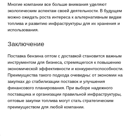
Многие компании все больше внимания уделяют
экологическим аспектам своей деятельности. В будущем
можно ожидать роста интереса к альтернативным видам
топлива и развитию инфраструктуры для их хранения и
использования.
Заключение
Поставка бензина оптом с доставкой становится важным
инструментом для бизнеса, стремящегося к повышению
экономической эффективности и конкурентоспособности.
Преимущества такого подхода очевидны: от экономии на
закупках до стабилизации поставок и улучшения
финансового планирования. При выборе надежного
поставщика и организации правильной инфраструктуры,
оптовые закупки топлива могут стать стратегическим
преимуществом для любой компании.