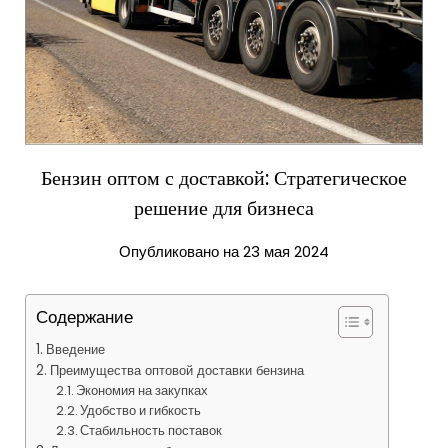
Бензин оптом с доставкой: Стратегическое
решение для бизнеса
Опубликовано на 23 мая 2024
Содержание
Введение
Преимущества оптовой доставки бензина
Экономия на закупках
Удобство и гибкость
Стабильность поставок