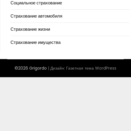
Социальное страхование
Страхование автомобиля
Страхование жизни
Страхование имущества
©2026 Grigordo
| Дизайн:
Газетная тема WordPress