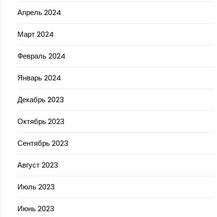
Апрель 2024
Март 2024
Февраль 2024
Январь 2024
Декабрь 2023
Октябрь 2023
Сентябрь 2023
Август 2023
Июль 2023
Июнь 2023