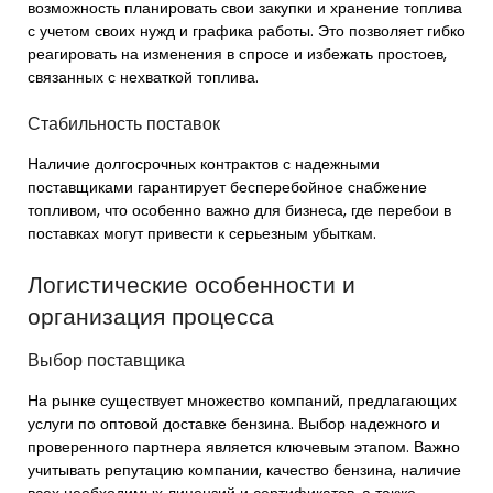
возможность планировать свои закупки и хранение топлива
с учетом своих нужд и графика работы. Это позволяет гибко
реагировать на изменения в спросе и избежать простоев,
связанных с нехваткой топлива.
Стабильность поставок
Наличие долгосрочных контрактов с надежными
поставщиками гарантирует бесперебойное снабжение
топливом, что особенно важно для бизнеса, где перебои в
поставках могут привести к серьезным убыткам.
Логистические особенности и
организация процесса
Выбор поставщика
На рынке существует множество компаний, предлагающих
услуги по оптовой доставке бензина. Выбор надежного и
проверенного партнера является ключевым этапом. Важно
учитывать репутацию компании, качество бензина, наличие