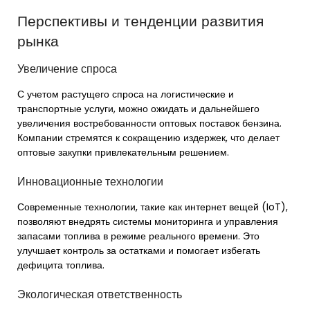
Перспективы и тенденции развития
рынка
Увеличение спроса
С учетом растущего спроса на логистические и
транспортные услуги, можно ожидать и дальнейшего
увеличения востребованности оптовых поставок бензина.
Компании стремятся к сокращению издержек, что делает
оптовые закупки привлекательным решением.
Инновационные технологии
Современные технологии, такие как интернет вещей (IoT),
позволяют внедрять системы мониторинга и управления
запасами топлива в режиме реального времени. Это
улучшает контроль за остатками и помогает избегать
дефицита топлива.
Экологическая ответственность