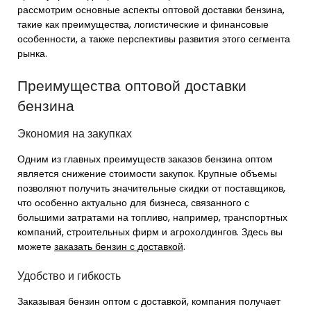
рассмотрим основные аспекты оптовой доставки бензина,
такие как преимущества, логистические и финансовые
особенности, а также перспективы развития этого сегмента
рынка.
Преимущества оптовой доставки
бензина
Экономия на закупках
Одним из главных преимуществ заказов бензина оптом
является снижение стоимости закупок. Крупные объемы
позволяют получить значительные скидки от поставщиков,
что особенно актуально для бизнеса, связанного с
большими затратами на топливо, например, транспортных
компаний, строительных фирм и агрохолдингов. Здесь вы
можете
заказать бензин с доставкой
.
Удобство и гибкость
Заказывая бензин оптом с доставкой, компания получает