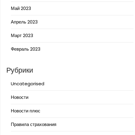
Май 2023
Апрель 2023
Март 2023
Февраль 2023
Рубрики
Uncategorised
Новости
Новости плюс
Правила страхования