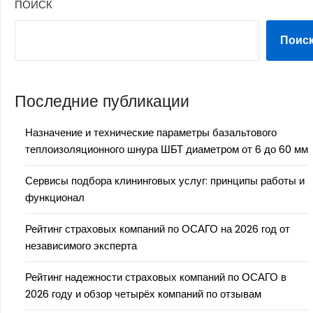
ПОИСК
Поис
Последние публикации
Назначение и технические параметры базальтового
теплоизоляционного шнура ШБТ диаметром от 6 до 60 мм
Сервисы подбора клининговых услуг: принципы работы и
функционал
Рейтинг страховых компаний по ОСАГО на 2026 год от
независимого эксперта
Рейтинг надежности страховых компаний по ОСАГО в
2026 году и обзор четырёх компаний по отзывам