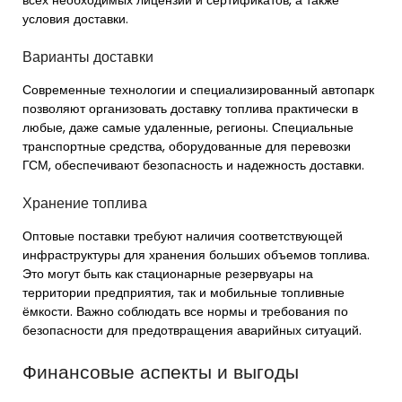
всех необходимых лицензий и сертификатов, а также
условия доставки.
Варианты доставки
Современные технологии и специализированный автопарк
позволяют организовать доставку топлива практически в
любые, даже самые удаленные, регионы. Специальные
транспортные средства, оборудованные для перевозки
ГСМ, обеспечивают безопасность и надежность доставки.
Хранение топлива
Оптовые поставки требуют наличия соответствующей
инфраструктуры для хранения больших объемов топлива.
Это могут быть как стационарные резервуары на
территории предприятия, так и мобильные топливные
ёмкости. Важно соблюдать все нормы и требования по
безопасности для предотвращения аварийных ситуаций.
Финансовые аспекты и выгоды