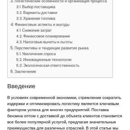
Логистические особенности и организация процесса
Выбор поставщика
Варианты доставки
Хранение топлива
Финансовые аспекты и выгоды
Снижение затрат
Финансовое планирование
Налоговые вычеты и льготы
Перспективы и тенденции развития рынка
Увеличение спроса
Инновационные технологии
Экологическая ответственность
Заключение
Введение
В условиях современной экономики, стремление сократить
издержки и оптимизировать логистику является ключевым
фактором успеха для многих предприятий. Поставка
бензина оптом с доставкой до объекта клиентов становится
все более популярной услугой, предлагая значительные
преимущества для различных отраслей. В этой статье мы