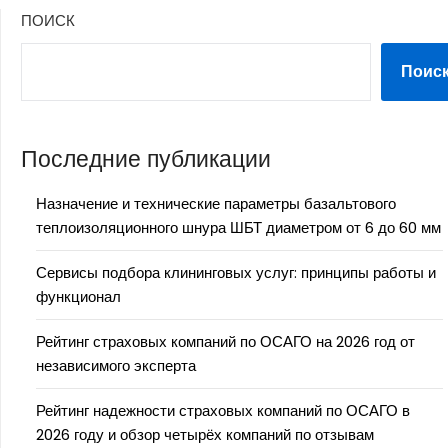
ПОИСК
Поис
Последние публикации
Назначение и технические параметры базальтового
теплоизоляционного шнура ШБТ диаметром от 6 до 60 мм
Сервисы подбора клининговых услуг: принципы работы и
функционал
Рейтинг страховых компаний по ОСАГО на 2026 год от
независимого эксперта
Рейтинг надежности страховых компаний по ОСАГО в
2026 году и обзор четырёх компаний по отзывам