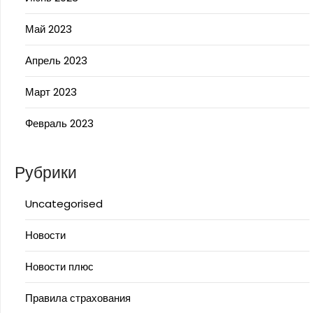
Май 2023
Апрель 2023
Март 2023
Февраль 2023
Рубрики
Uncategorised
Новости
Новости плюс
Правила страхования