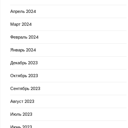
Апрель 2024
Март 2024
Февраль 2024
Январь 2024
Декабрь 2023
Октябрь 2023
Сентябрь 2023
Август 2023
Июль 2023
Июнь 2023