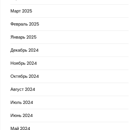
Март 2025
Февраль 2025
Январь 2025
Декабрь 2024
Ноябрь 2024
Октябрь 2024
Август 2024
Июль 2024
Июнь 2024
Май 2024