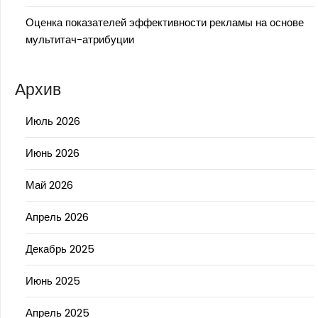
Оценка показателей эффективности рекламы на основе
мультитач-атрибуции
Архив
Июль 2026
Июнь 2026
Май 2026
Апрель 2026
Декабрь 2025
Июнь 2025
Апрель 2025