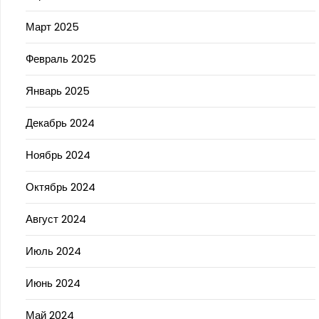
Март 2025
Февраль 2025
Январь 2025
Декабрь 2024
Ноябрь 2024
Октябрь 2024
Август 2024
Июль 2024
Июнь 2024
Май 2024