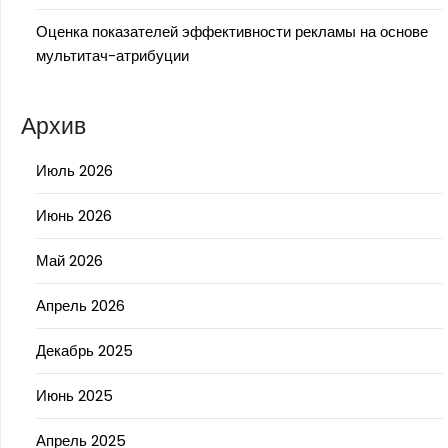
Оценка показателей эффективности рекламы на основе
мультитач-атрибуции
Архив
Июль 2026
Июнь 2026
Май 2026
Апрель 2026
Декабрь 2025
Июнь 2025
Апрель 2025