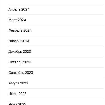
Апрель 2024
Март 2024
Февраль 2024
Январь 2024
Декабрь 2023
Октябрь 2023
Сентябрь 2023
Август 2023
Июль 2023
Июнь 2023