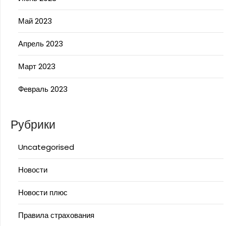
Май 2023
Апрель 2023
Март 2023
Февраль 2023
Рубрики
Uncategorised
Новости
Новости плюс
Правила страхования