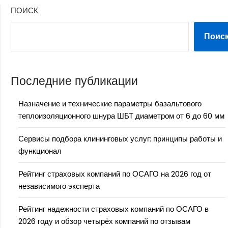
ПОИСК
Поис
Последние публикации
Назначение и технические параметры базальтового
теплоизоляционного шнура ШБТ диаметром от 6 до 60 мм
Сервисы подбора клининговых услуг: принципы работы и
функционал
Рейтинг страховых компаний по ОСАГО на 2026 год от
независимого эксперта
Рейтинг надежности страховых компаний по ОСАГО в
2026 году и обзор четырёх компаний по отзывам