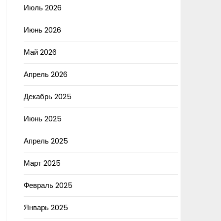
Июль 2026
Июнь 2026
Май 2026
Апрель 2026
Декабрь 2025
Июнь 2025
Апрель 2025
Март 2025
Февраль 2025
Январь 2025