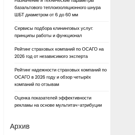
Назначение и технические параметры
базальтового теплоизоляционного шнура
ШБТ диаметром от 6 до 60 мм
Сервисы подбора клининговых услуг:
принципы работы и функционал
Рейтинг страховых компаний по ОСАГО на
2026 год от независимого эксперта
Рейтинг надежности страховых компаний по
ОСАГО в 2026 году и обзор четырёх
компаний по отзывам
Оценка показателей эффективности
рекламы на основе мультитач-атрибуции
Архив