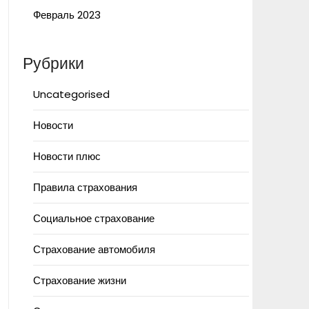
Февраль 2023
Рубрики
Uncategorised
Новости
Новости плюс
Правила страхования
Социальное страхование
Страхование автомобиля
Страхование жизни