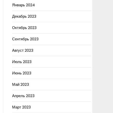
Январь 2024
Декабрь 2023
Октябрь 2023
Сентябрь 2023
Август 2023
Июль 2023
Июнь 2023
Май 2023
Апрель 2023
Март 2023