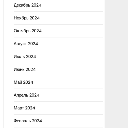
Декабрь 2024
Ноябрь 2024
Октябрь 2024
Август 2024
Июль 2024
Июнь 2024
Май 2024
Апрель 2024
Март 2024
Февраль 2024