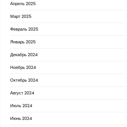
Апрель 2025
Март 2025
Февраль 2025
Январь 2025
Декабрь 2024
Ноябрь 2024
Октябрь 2024
Август 2024
Июль 2024
Июнь 2024