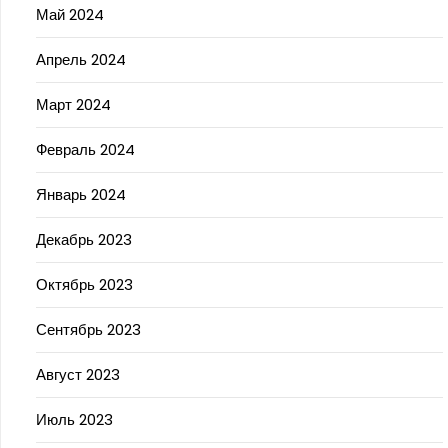
Май 2024
Апрель 2024
Март 2024
Февраль 2024
Январь 2024
Декабрь 2023
Октябрь 2023
Сентябрь 2023
Август 2023
Июль 2023