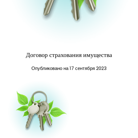
Договор страхования имущества
Опубликовано на 17 сентября 2023