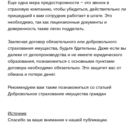
Еще одна мера предосторожности – это звонок в
страховую компанию, чтобы убедиться, действительно ли
пришедший к вам сотрудник работает в штате. Это
необходимо, так как лицензионные документы и
доверенность также легко подделать.
Заключая договор обязательного или добровольного
страхования имущества, будьте бдительны. Даже если вы
далеки от делопроизводства и не имеете юридического
образования, познакомиться с основными пунктами
договора необходимо обязательно. Это защитит вас от
обмана и потери денег.
Рекомендуем вам также познакомиться со статьей
Добровольное страхование имущества граждан
Источник
Спасибо за ваше внимание к нашей публикации.