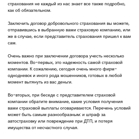
страхования не каждый из нас знает все также подробно,
как об обязательном.
Заключить договор добровольного страхования вы можете,
отправившись в выбранную вами страховую компанию, или
же в случае, если представитель страхования пришел к вам
сам.
Очень важно при заключении договора учесть несколько
моментов. Во-первых, это надежность самой страховой
компании. К сожалению, сегодня очень много фирм-
однодневок и иного рода мошенников, готовых в любой
момент вытянуть из вас деньги.
Во-вторых, при беседе с представителем страховой
компании обратите внимание, какие условия получения
вами страховой выплаты оговариваются. Перечень условий
может быть самым разнообразным: и штраф за
автостраховку или повреждение при ДТП, и потеря
имущества от несчастного случая.