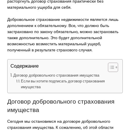
расторгнуть договор страхования практически без
материального ущерба для себя.
Добровольное страхование недвижимости является лишь
дополнением к обязательному. Все, что должно быть
застраховано по закону обязательно, можно застраховать
также дополнительно. Это будет дополнительной
возможностью возместить материальный ущерб,
полученный в результате страхового случая.
Содержание
Договор добровольного страхования имущества
Если вы хотите подписать договор страхования
имущества
Договор добровольного страхования
имущества
Сегодня мы остановимся на договоре добровольного
страхования имущества. К сожалению, об этой области