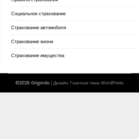
Социальное страхование
Страхование автомобиля
Страхование жизни
Страхование имущества
©2026 Grigordo
| Дизайн:
Газетная тема WordPress