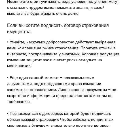
Именно это стоит учитывать, ведь условия получения могут
оказаться с трудом выполнимыми, а значит, и своей
выплаты вы будете ждать очень долго.
Если вы хотите подписать договор страхования
имущества
• Узнайте, насколько добросовестно действует выбранная
вами компания на рынке страхования. Прочтите отзывы в
интернете, поспрашивайте у знакомых. Хорошая репутация
компании защитит вас и снизит риск наткнуться на
мошенников.
• Еще один важный момент – познакомьтесь с
документами, подтверждающими право компании
заниматься страхованием. Лицензионные документы – не
секретная информация и предоставляется клиентам по
требованию.
• Познакомиться с договором, который будет подписан,
обязан каждый страховщик. Чтобы избежать неприятных
сюрпризов в будущем, внимательно прочтите договор.