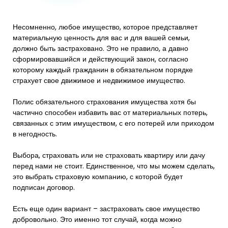
Несомненно, любое имущество, которое представляет
материальную ценность для вас и для вашей семьи,
должно быть застраховано. Это не правило, а давно
сформировавшийся и действующий закон, согласно
которому каждый гражданин в обязательном порядке
страхует свое движимое и недвижимое имущество.
Полис обязательного страхования имущества хотя бы
частично способен избавить вас от материальных потерь,
связанных с этим имуществом, с его потерей или приходом
в негодность.
Выбора, страховать или не страховать квартиру или дачу
перед нами не стоит. Единственное, что мы можем сделать,
это выбрать страховую компанию, с которой будет
подписан договор.
Есть еще один вариант – застраховать свое имущество
добровольно. Это именно тот случай, когда можно