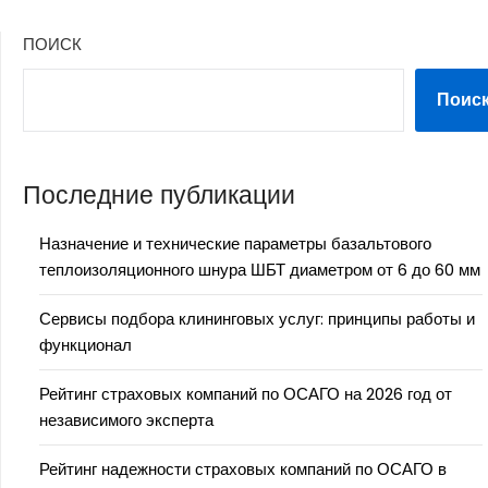
ПОИСК
Поис
Последние публикации
Назначение и технические параметры базальтового
теплоизоляционного шнура ШБТ диаметром от 6 до 60 мм
Сервисы подбора клининговых услуг: принципы работы и
функционал
Рейтинг страховых компаний по ОСАГО на 2026 год от
независимого эксперта
Рейтинг надежности страховых компаний по ОСАГО в