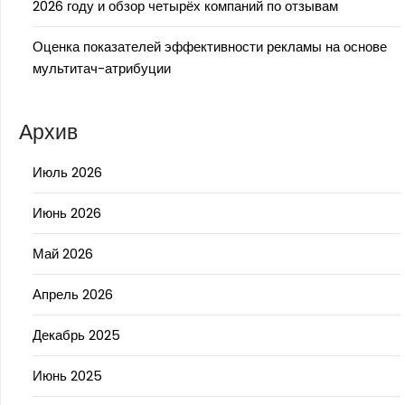
2026 году и обзор четырёх компаний по отзывам
Оценка показателей эффективности рекламы на основе
мультитач-атрибуции
Архив
Июль 2026
Июнь 2026
Май 2026
Апрель 2026
Декабрь 2025
Июнь 2025