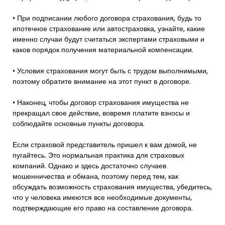
• При подписании любого договора страхования, будь то
ипотечное страхование или автостраховка, узнайте, какие
именно случаи будут считаться экспертами страховыми и
каков порядок получения материальной компенсации.
• Условия страхования могут быть с трудом выполнимыми,
поэтому обратите внимание на этот пункт в договоре.
• Наконец, чтобы договор страхования имущества не
прекращал свое действие, вовремя платите взносы и
соблюдайте основные пункты договора.
Если страховой представитель пришел к вам домой, не
пугайтесь. Это нормальная практика для страховых
компаний. Однако и здесь достаточно случаев
мошенничества и обмана, поэтому перед тем, как
обсуждать возможность страхования имущества, убедитесь,
что у человека имеются все необходимые документы,
подтверждающие его право на составление договора.