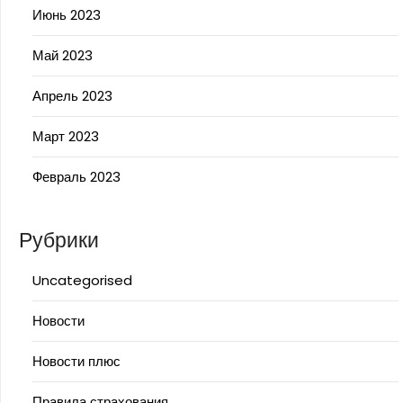
Июнь 2023
Май 2023
Апрель 2023
Март 2023
Февраль 2023
Рубрики
Uncategorised
Новости
Новости плюс
Правила страхования