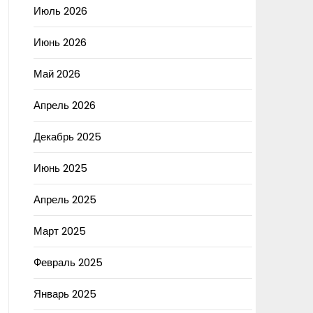
Июль 2026
Июнь 2026
Май 2026
Апрель 2026
Декабрь 2025
Июнь 2025
Апрель 2025
Март 2025
Февраль 2025
Январь 2025