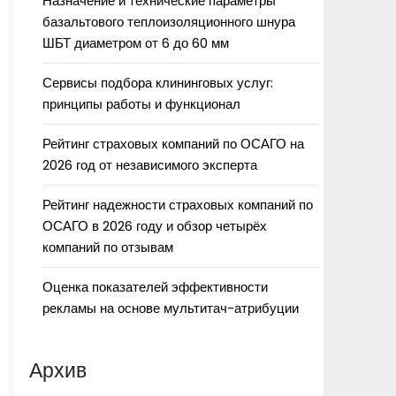
Назначение и технические параметры
базальтового теплоизоляционного шнура
ШБТ диаметром от 6 до 60 мм
Сервисы подбора клининговых услуг:
принципы работы и функционал
Рейтинг страховых компаний по ОСАГО на
2026 год от независимого эксперта
Рейтинг надежности страховых компаний по
ОСАГО в 2026 году и обзор четырёх
компаний по отзывам
Оценка показателей эффективности
рекламы на основе мультитач-атрибуции
Архив