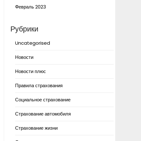
Февраль 2023
Рубрики
Uncategorised
Новости
Новости плюс
Правила страхования
Социальное страхование
Страхование автомобиля
Страхование жизни