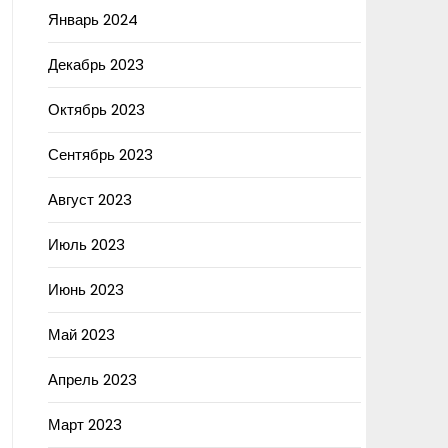
Январь 2024
Декабрь 2023
Октябрь 2023
Сентябрь 2023
Август 2023
Июль 2023
Июнь 2023
Май 2023
Апрель 2023
Март 2023