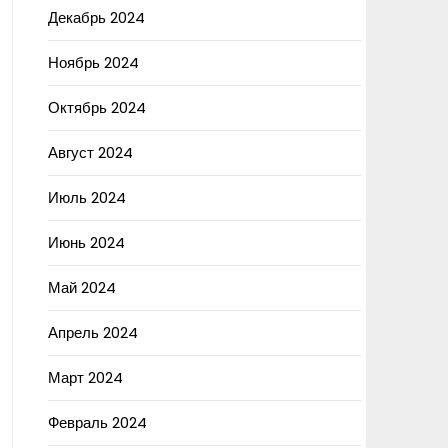
Декабрь 2024
Ноябрь 2024
Октябрь 2024
Август 2024
Июль 2024
Июнь 2024
Май 2024
Апрель 2024
Март 2024
Февраль 2024