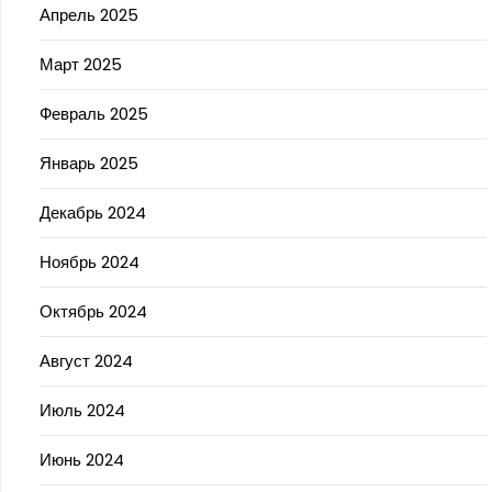
Апрель 2025
Март 2025
Февраль 2025
Январь 2025
Декабрь 2024
Ноябрь 2024
Октябрь 2024
Август 2024
Июль 2024
Июнь 2024