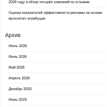
2026 году и обзор четырёх компаний по отзывам
Оценка показателей эффективности рекламы на основе
мультитач-атрибуции
Архив
Июль 2026
Июнь 2026
Май 2026
Апрель 2026
Декабрь 2025
Июнь 2025