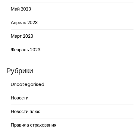
Май 2023
Апрель 2023
Март 2023
Февраль 2023
Рубрики
Uncategorised
Новости
Новости плюс
Правила страхования