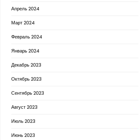
Апрель 2024
Март 2024
Февраль 2024
Январь 2024
Декабрь 2023
Октябрь 2023
Сентябрь 2023
Август 2023
Июль 2023
Июнь 2023