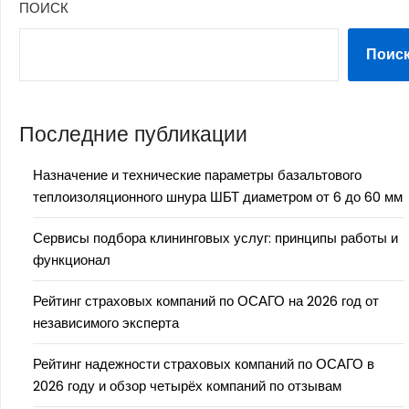
ПОИСК
Поис
Последние публикации
Назначение и технические параметры базальтового
теплоизоляционного шнура ШБТ диаметром от 6 до 60 мм
Сервисы подбора клининговых услуг: принципы работы и
функционал
Рейтинг страховых компаний по ОСАГО на 2026 год от
независимого эксперта
Рейтинг надежности страховых компаний по ОСАГО в
2026 году и обзор четырёх компаний по отзывам