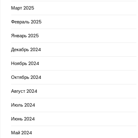
Март 2025
Февраль 2025
Январь 2025
Декабрь 2024
Ноябрь 2024
Октябрь 2024
Август 2024
Июль 2024
Июнь 2024
Май 2024