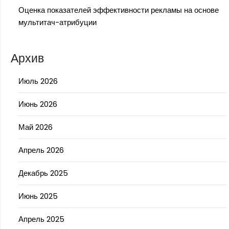
Оценка показателей эффективности рекламы на основе
мультитач-атрибуции
Архив
Июль 2026
Июнь 2026
Май 2026
Апрель 2026
Декабрь 2025
Июнь 2025
Апрель 2025