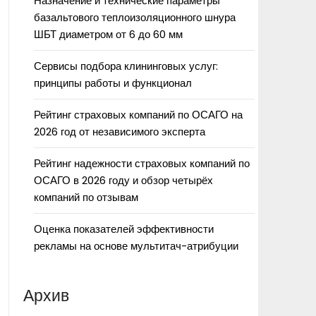
Назначение и технические параметры
базальтового теплоизоляционного шнура
ШБТ диаметром от 6 до 60 мм
Сервисы подбора клининговых услуг:
принципы работы и функционал
Рейтинг страховых компаний по ОСАГО на
2026 год от независимого эксперта
Рейтинг надежности страховых компаний по
ОСАГО в 2026 году и обзор четырёх
компаний по отзывам
Оценка показателей эффективности
рекламы на основе мультитач-атрибуции
Архив