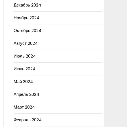
Декабрь 2024
Ноябрь 2024
Октябрь 2024
Август 2024
Июль 2024
Июнь 2024
Май 2024
Апрель 2024
Март 2024
Февраль 2024