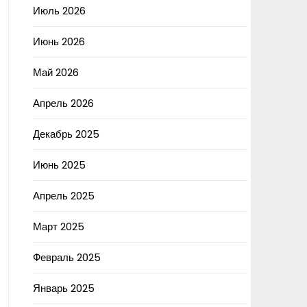
Июль 2026
Июнь 2026
Май 2026
Апрель 2026
Декабрь 2025
Июнь 2025
Апрель 2025
Март 2025
Февраль 2025
Январь 2025