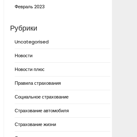
Февраль 2023
Рубрики
Uncategorised
Новости
Новости плюс
Правила страхования
Социальное страхование
Страхование автомобиля
Страхование жизни