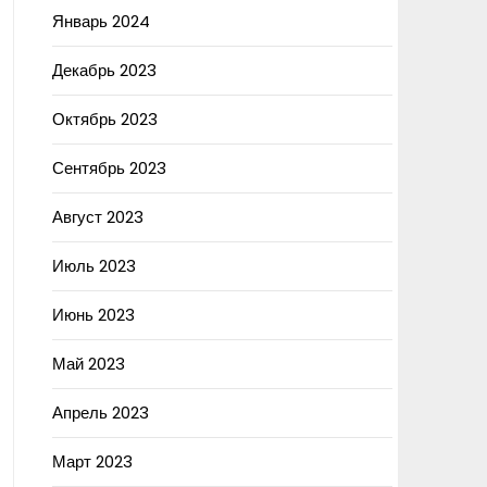
Январь 2024
Декабрь 2023
Октябрь 2023
Сентябрь 2023
Август 2023
Июль 2023
Июнь 2023
Май 2023
Апрель 2023
Март 2023