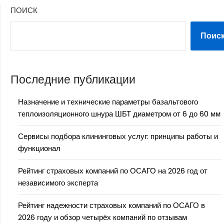
ПОИСК
Поис
Последние публикации
Назначение и технические параметры базальтового
теплоизоляционного шнура ШБТ диаметром от 6 до 60 мм
Сервисы подбора клининговых услуг: принципы работы и
функционал
Рейтинг страховых компаний по ОСАГО на 2026 год от
независимого эксперта
Рейтинг надежности страховых компаний по ОСАГО в
2026 году и обзор четырёх компаний по отзывам