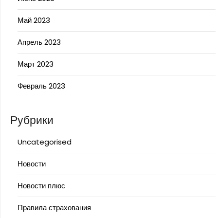
Май 2023
Апрель 2023
Март 2023
Февраль 2023
Рубрики
Uncategorised
Новости
Новости плюс
Правила страхования