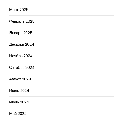
Март 2025
Февраль 2025
Январь 2025
Декабрь 2024
Ноябрь 2024
Октябрь 2024
Август 2024
Июль 2024
Июнь 2024
Май 2024