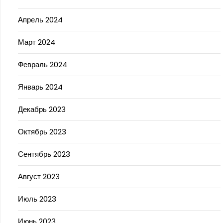
Апрель 2024
Март 2024
Февраль 2024
Январь 2024
Декабрь 2023
Октябрь 2023
Сентябрь 2023
Август 2023
Июль 2023
Июнь 2023