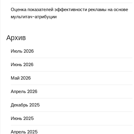
Оценка показателей эффективности рекламы на основе
мультитач-атрибуции
Архив
Июль 2026
Июнь 2026
Май 2026
Апрель 2026
Декабрь 2025
Июнь 2025
Апрель 2025