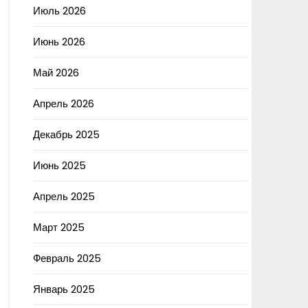
Июль 2026
Июнь 2026
Май 2026
Апрель 2026
Декабрь 2025
Июнь 2025
Апрель 2025
Март 2025
Февраль 2025
Январь 2025