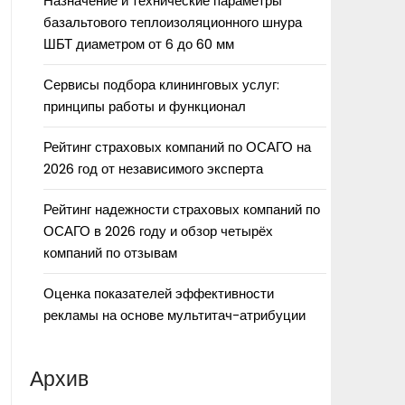
Назначение и технические параметры
базальтового теплоизоляционного шнура
ШБТ диаметром от 6 до 60 мм
Сервисы подбора клининговых услуг:
принципы работы и функционал
Рейтинг страховых компаний по ОСАГО на
2026 год от независимого эксперта
Рейтинг надежности страховых компаний по
ОСАГО в 2026 году и обзор четырёх
компаний по отзывам
Оценка показателей эффективности
рекламы на основе мультитач-атрибуции
Архив