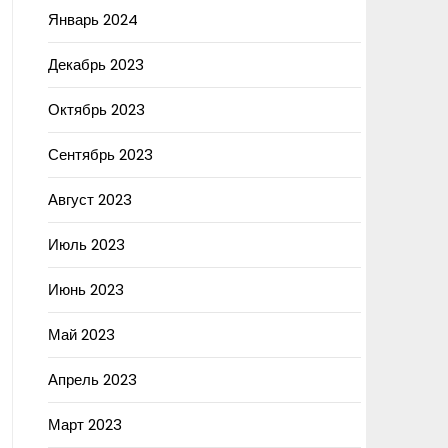
Январь 2024
Декабрь 2023
Октябрь 2023
Сентябрь 2023
Август 2023
Июль 2023
Июнь 2023
Май 2023
Апрель 2023
Март 2023