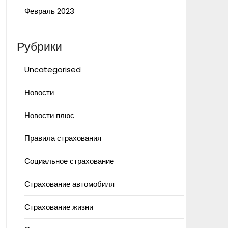
Февраль 2023
Рубрики
Uncategorised
Новости
Новости плюс
Правила страхования
Социальное страхование
Страхование автомобиля
Страхование жизни