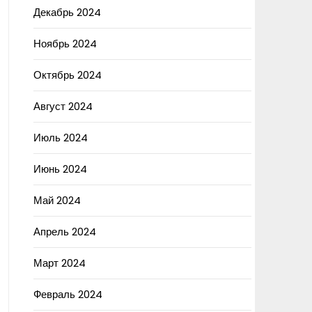
Декабрь 2024
Ноябрь 2024
Октябрь 2024
Август 2024
Июль 2024
Июнь 2024
Май 2024
Апрель 2024
Март 2024
Февраль 2024