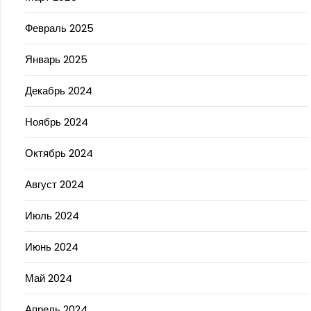
Февраль 2025
Январь 2025
Декабрь 2024
Ноябрь 2024
Октябрь 2024
Август 2024
Июль 2024
Июнь 2024
Май 2024
Апрель 2024