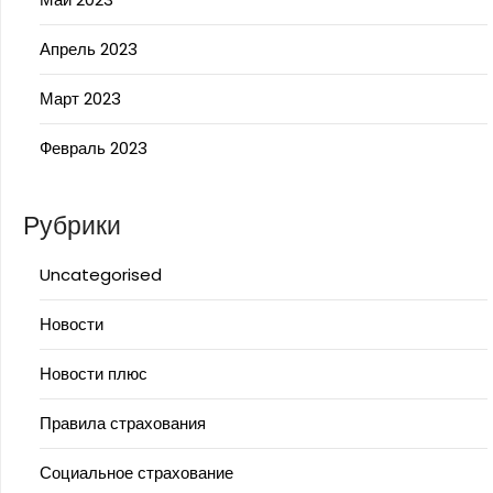
Апрель 2023
Март 2023
Февраль 2023
Рубрики
Uncategorised
Новости
Новости плюс
Правила страхования
Социальное страхование