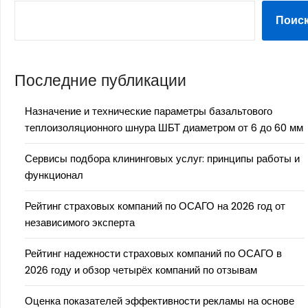
Поис
Последние публикации
Назначение и технические параметры базальтового
теплоизоляционного шнура ШБТ диаметром от 6 до 60 мм
Сервисы подбора клининговых услуг: принципы работы и
функционал
Рейтинг страховых компаний по ОСАГО на 2026 год от
независимого эксперта
Рейтинг надежности страховых компаний по ОСАГО в
2026 году и обзор четырёх компаний по отзывам
Оценка показателей эффективности рекламы на основе