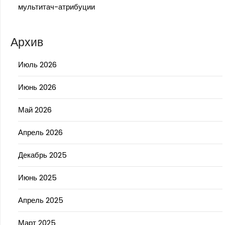
мультитач-атрибуции
Архив
Июль 2026
Июнь 2026
Май 2026
Апрель 2026
Декабрь 2025
Июнь 2025
Апрель 2025
Март 2025