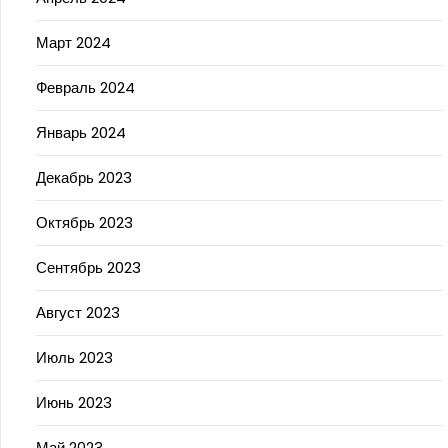
Март 2024
Февраль 2024
Январь 2024
Декабрь 2023
Октябрь 2023
Сентябрь 2023
Август 2023
Июль 2023
Июнь 2023
Май 2023