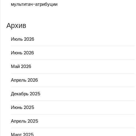
мультитач-атрибуции
Архив
Июль 2026
Июнь 2026
Май 2026
Апрель 2026
Декабрь 2025
Июнь 2025
Апрель 2025
Март 2025