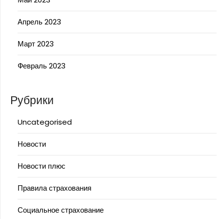
Апрель 2023
Март 2023
Февраль 2023
Рубрики
Uncategorised
Новости
Новости плюс
Правила страхования
Социальное страхование