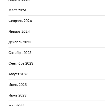
Март 2024
Февраль 2024
Январь 2024
Декабрь 2023
Октябрь 2023
Сентябрь 2023
Август 2023
Июль 2023
Июнь 2023
Май 2023