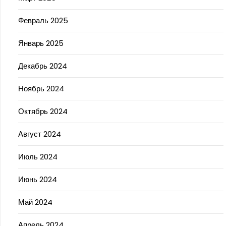
Февраль 2025
Январь 2025
Декабрь 2024
Ноябрь 2024
Октябрь 2024
Август 2024
Июль 2024
Июнь 2024
Май 2024
Апрель 2024