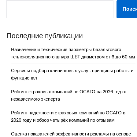
Поис
Последние публикации
Назначение и технические параметры базальтового
теплоизоляционного шнура ШБТ диаметром от 6 до 60 мм
Сервисы подбора клининговых услуг: принципы работы и
функционал
Рейтинг страховых компаний по ОСАГО на 2026 год от
независимого эксперта
Рейтинг надежности страховых компаний по ОСАГО в
2026 году и обзор четырёх компаний по отзывам
Оценка показателей эффективности рекламы на основе