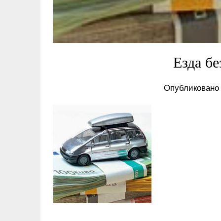
Езда бе
Опубликовано 