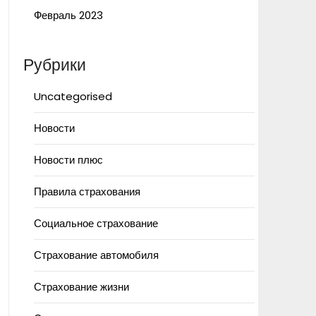
Февраль 2023
Рубрики
Uncategorised
Новости
Новости плюс
Правила страхования
Социальное страхование
Страхование автомобиля
Страхование жизни