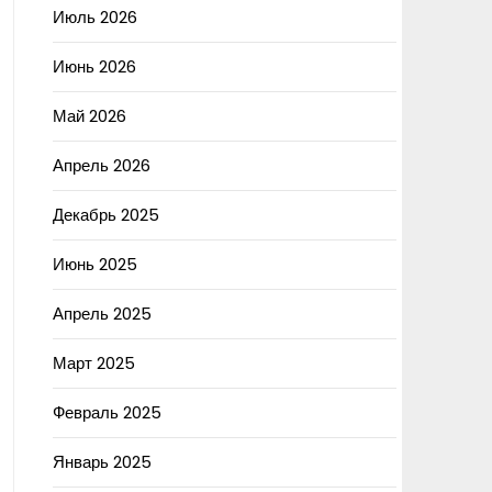
Июль 2026
Июнь 2026
Май 2026
Апрель 2026
Декабрь 2025
Июнь 2025
Апрель 2025
Март 2025
Февраль 2025
Январь 2025