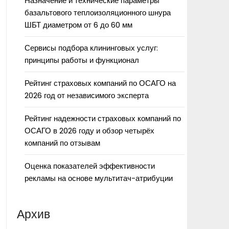
Назначение и технические параметры
базальтового теплоизоляционного шнура
ШБТ диаметром от 6 до 60 мм
Сервисы подбора клининговых услуг:
принципы работы и функционал
Рейтинг страховых компаний по ОСАГО на
2026 год от независимого эксперта
Рейтинг надежности страховых компаний по
ОСАГО в 2026 году и обзор четырёх
компаний по отзывам
Оценка показателей эффективности
рекламы на основе мультитач-атрибуции
Архив