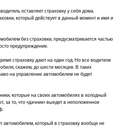
водитель оставляет страховку у себя дома.
аховки, который действует в данный момент и имя и
томобилем без страховки, предусматривается частью
росто предупреждение.
ремя страховку дают на один год. Но все водители
обиля, скажем, до шести месяцев. В таких
право на управление автомобилем не будет
ники, которые на своих автомобилях в холодный
т, за то, что «дачник» выедет в неположенное
ф.
т автомобилем, который в страховку вообще не