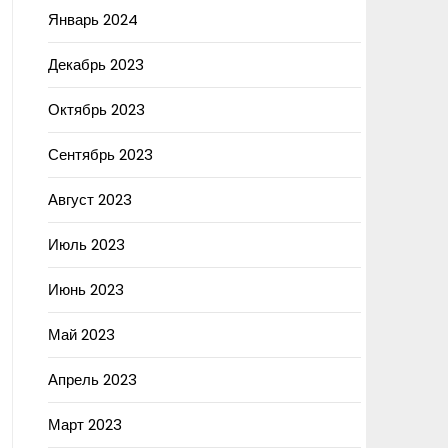
Январь 2024
Декабрь 2023
Октябрь 2023
Сентябрь 2023
Август 2023
Июль 2023
Июнь 2023
Май 2023
Апрель 2023
Март 2023