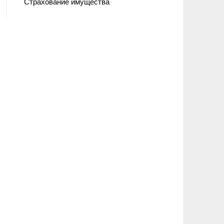
Страхование имущества