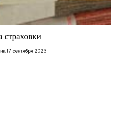
з страховки
на 17 сентября 2023