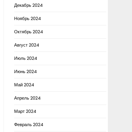
Декабрь 2024
Ноябрь 2024
Октябрь 2024
Август 2024
Июль 2024
Июнь 2024
Май 2024
Апрель 2024
Март 2024
Февраль 2024