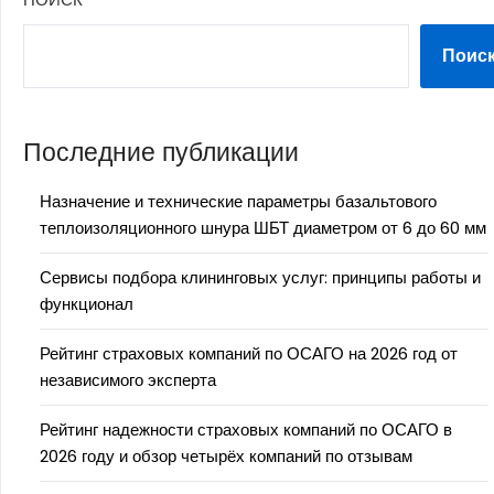
Поис
Последние публикации
Назначение и технические параметры базальтового
теплоизоляционного шнура ШБТ диаметром от 6 до 60 мм
Сервисы подбора клининговых услуг: принципы работы и
функционал
Рейтинг страховых компаний по ОСАГО на 2026 год от
независимого эксперта
Рейтинг надежности страховых компаний по ОСАГО в
2026 году и обзор четырёх компаний по отзывам