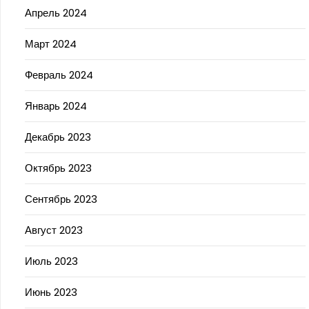
Апрель 2024
Март 2024
Февраль 2024
Январь 2024
Декабрь 2023
Октябрь 2023
Сентябрь 2023
Август 2023
Июль 2023
Июнь 2023