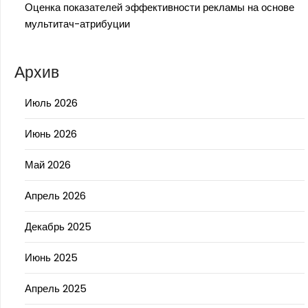
Оценка показателей эффективности рекламы на основе
мультитач-атрибуции
Архив
Июль 2026
Июнь 2026
Май 2026
Апрель 2026
Декабрь 2025
Июнь 2025
Апрель 2025