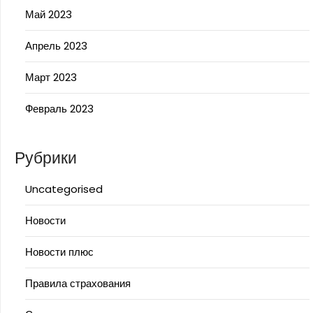
Май 2023
Апрель 2023
Март 2023
Февраль 2023
Рубрики
Uncategorised
Новости
Новости плюс
Правила страхования