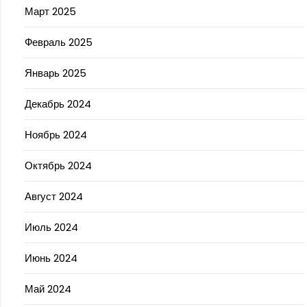
Март 2025
Февраль 2025
Январь 2025
Декабрь 2024
Ноябрь 2024
Октябрь 2024
Август 2024
Июль 2024
Июнь 2024
Май 2024