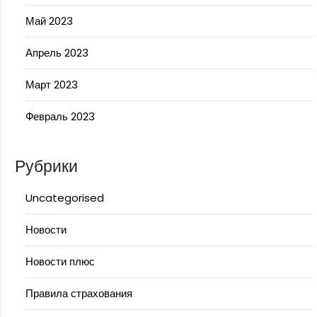
Май 2023
Апрель 2023
Март 2023
Февраль 2023
Рубрики
Uncategorised
Новости
Новости плюс
Правила страхования