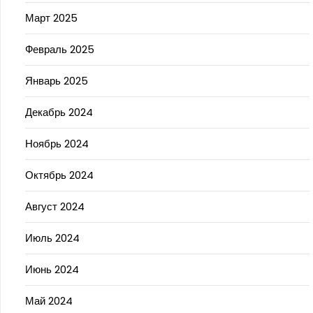
Март 2025
Февраль 2025
Январь 2025
Декабрь 2024
Ноябрь 2024
Октябрь 2024
Август 2024
Июль 2024
Июнь 2024
Май 2024