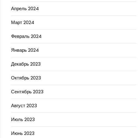
Апрель 2024
Март 2024
Февраль 2024
Январь 2024
Декабрь 2023
Октябрь 2023
Сентябрь 2023
Август 2023
Июль 2023
Июнь 2023