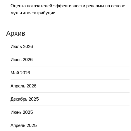
Оценка показателей эффективности рекламы на основе
мультитач-атрибуции
Архив
Июль 2026
Июнь 2026
Май 2026
Апрель 2026
Декабрь 2025
Июнь 2025
Апрель 2025