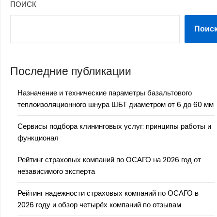
ПОИСК
Поис
Последние публикации
Назначение и технические параметры базальтового
теплоизоляционного шнура ШБТ диаметром от 6 до 60 мм
Сервисы подбора клининговых услуг: принципы работы и
функционал
Рейтинг страховых компаний по ОСАГО на 2026 год от
независимого эксперта
Рейтинг надежности страховых компаний по ОСАГО в
2026 году и обзор четырёх компаний по отзывам