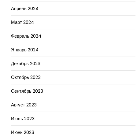
Апрель 2024
Март 2024
Февраль 2024
Январь 2024
Декабрь 2023
Октябрь 2023
Сентябрь 2023
Август 2023
Июль 2023
Июнь 2023