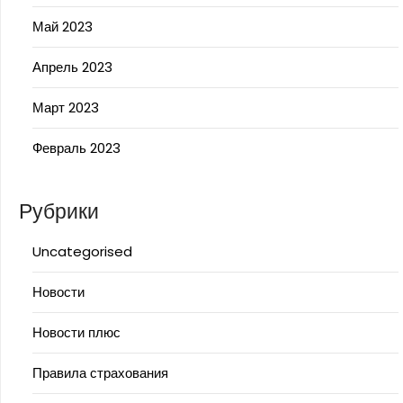
Май 2023
Апрель 2023
Март 2023
Февраль 2023
Рубрики
Uncategorised
Новости
Новости плюс
Правила страхования