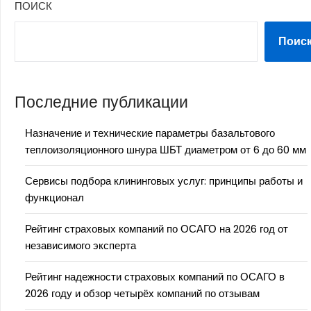
ПОИСК
Поис
Последние публикации
Назначение и технические параметры базальтового
теплоизоляционного шнура ШБТ диаметром от 6 до 60 мм
Сервисы подбора клининговых услуг: принципы работы и
функционал
Рейтинг страховых компаний по ОСАГО на 2026 год от
независимого эксперта
Рейтинг надежности страховых компаний по ОСАГО в
2026 году и обзор четырёх компаний по отзывам