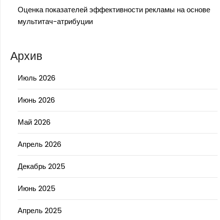
Оценка показателей эффективности рекламы на основе
мультитач-атрибуции
Архив
Июль 2026
Июнь 2026
Май 2026
Апрель 2026
Декабрь 2025
Июнь 2025
Апрель 2025