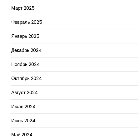
Март 2025
Февраль 2025
Январь 2025
Декабрь 2024
Ноябрь 2024
Октябрь 2024
Август 2024
Июль 2024
Июнь 2024
Май 2024