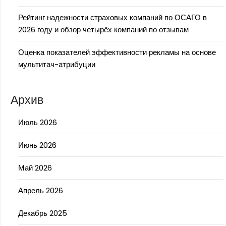
Рейтинг надежности страховых компаний по ОСАГО в
2026 году и обзор четырёх компаний по отзывам
Оценка показателей эффективности рекламы на основе
мультитач-атрибуции
Архив
Июль 2026
Июнь 2026
Май 2026
Апрель 2026
Декабрь 2025