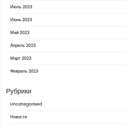
Июль 2023
Июнь 2023
Май 2023
Апрель 2023
Март 2023
Февраль 2023
Рубрики
Uncategorised
Новости