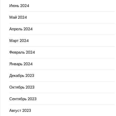
Июнь 2024
Май 2024
Апрель 2024
Март 2024
Февраль 2024
Январь 2024
Декабрь 2023
Октябрь 2023
Сентябрь 2023
Август 2023