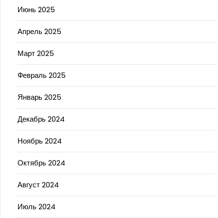
Июнь 2025
Апрель 2025
Март 2025
Февраль 2025
Январь 2025
Декабрь 2024
Ноябрь 2024
Октябрь 2024
Август 2024
Июль 2024