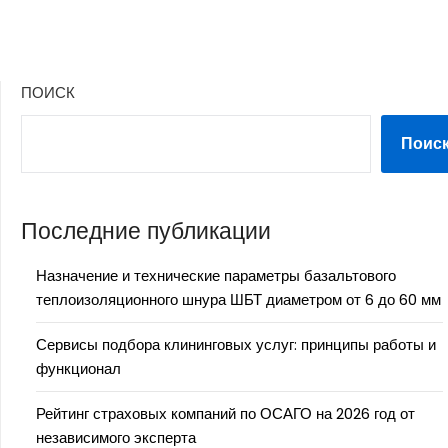
ПОИСК
Поис
Последние публикации
Назначение и технические параметры базальтового
теплоизоляционного шнура ШБТ диаметром от 6 до 60 мм
Сервисы подбора клининговых услуг: принципы работы и
функционал
Рейтинг страховых компаний по ОСАГО на 2026 год от
независимого эксперта