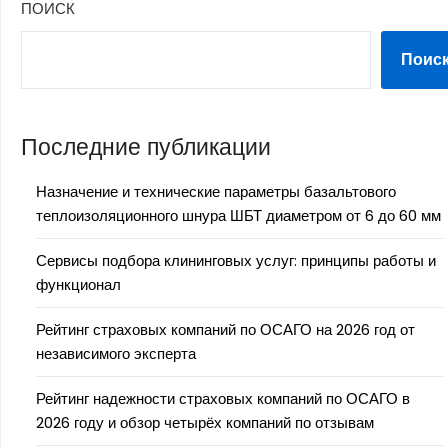
ПОИСК
Поис
Последние публикации
Назначение и технические параметры базальтового
теплоизоляционного шнура ШБТ диаметром от 6 до 60 мм
Сервисы подбора клининговых услуг: принципы работы и
функционал
Рейтинг страховых компаний по ОСАГО на 2026 год от
независимого эксперта
Рейтинг надежности страховых компаний по ОСАГО в
2026 году и обзор четырёх компаний по отзывам