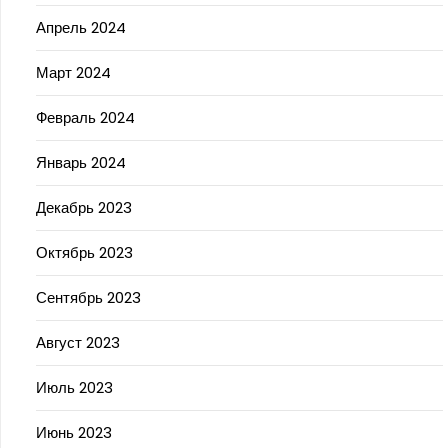
Апрель 2024
Март 2024
Февраль 2024
Январь 2024
Декабрь 2023
Октябрь 2023
Сентябрь 2023
Август 2023
Июль 2023
Июнь 2023