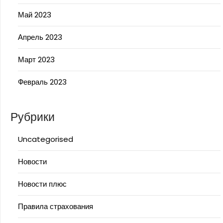
Май 2023
Апрель 2023
Март 2023
Февраль 2023
Рубрики
Uncategorised
Новости
Новости плюс
Правила страхования