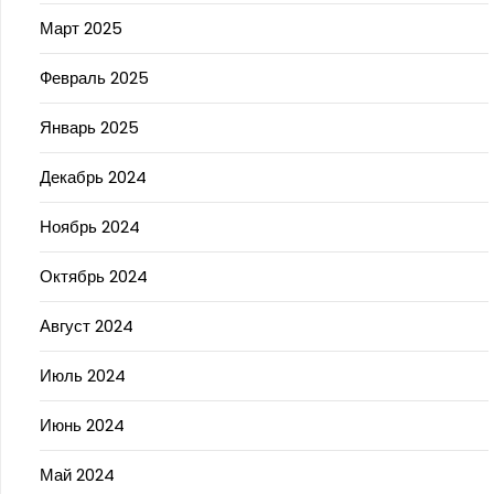
Март 2025
Февраль 2025
Январь 2025
Декабрь 2024
Ноябрь 2024
Октябрь 2024
Август 2024
Июль 2024
Июнь 2024
Май 2024