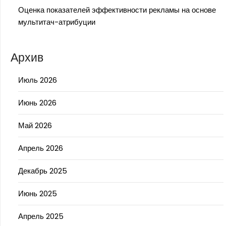
Оценка показателей эффективности рекламы на основе
мультитач-атрибуции
Архив
Июль 2026
Июнь 2026
Май 2026
Апрель 2026
Декабрь 2025
Июнь 2025
Апрель 2025