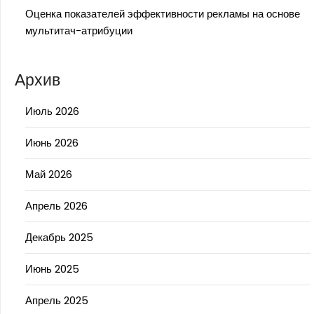
Оценка показателей эффективности рекламы на основе
мультитач-атрибуции
Архив
Июль 2026
Июнь 2026
Май 2026
Апрель 2026
Декабрь 2025
Июнь 2025
Апрель 2025