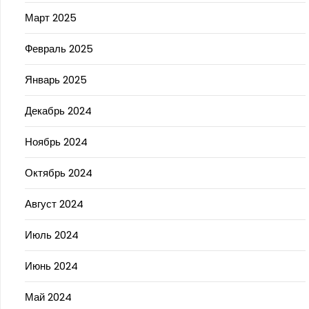
Март 2025
Февраль 2025
Январь 2025
Декабрь 2024
Ноябрь 2024
Октябрь 2024
Август 2024
Июль 2024
Июнь 2024
Май 2024