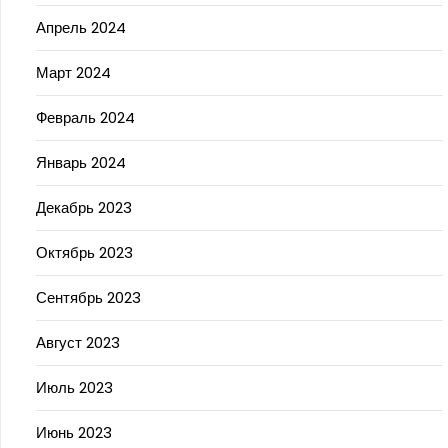
Апрель 2024
Март 2024
Февраль 2024
Январь 2024
Декабрь 2023
Октябрь 2023
Сентябрь 2023
Август 2023
Июль 2023
Июнь 2023