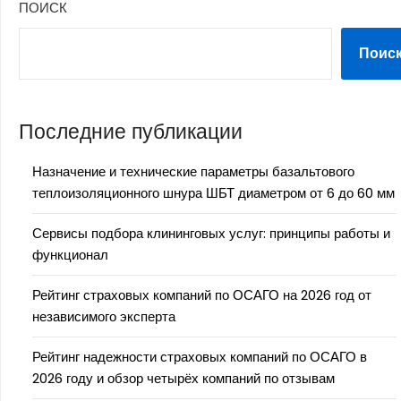
ПОИСК
Поис
Последние публикации
Назначение и технические параметры базальтового
теплоизоляционного шнура ШБТ диаметром от 6 до 60 мм
Сервисы подбора клининговых услуг: принципы работы и
функционал
Рейтинг страховых компаний по ОСАГО на 2026 год от
независимого эксперта
Рейтинг надежности страховых компаний по ОСАГО в
2026 году и обзор четырёх компаний по отзывам