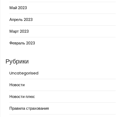
Май 2023
Апрель 2023
Март 2023
Февраль 2023
Рубрики
Uncategorised
Новости
Новости плюс
Правила страхования