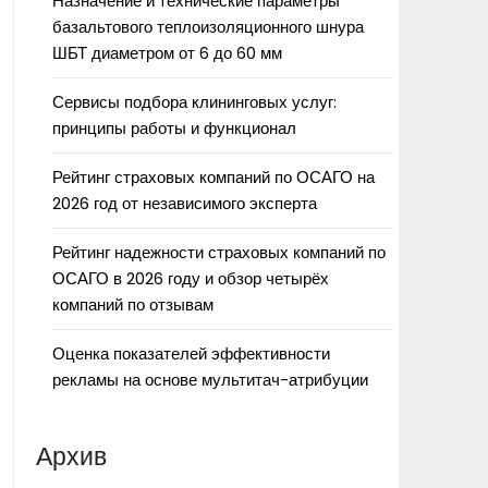
Назначение и технические параметры
базальтового теплоизоляционного шнура
ШБТ диаметром от 6 до 60 мм
Сервисы подбора клининговых услуг:
принципы работы и функционал
Рейтинг страховых компаний по ОСАГО на
2026 год от независимого эксперта
Рейтинг надежности страховых компаний по
ОСАГО в 2026 году и обзор четырёх
компаний по отзывам
Оценка показателей эффективности
рекламы на основе мультитач-атрибуции
Архив