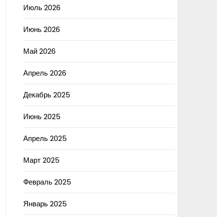
Июль 2026
Июнь 2026
Май 2026
Апрель 2026
Декабрь 2025
Июнь 2025
Апрель 2025
Март 2025
Февраль 2025
Январь 2025