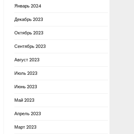
Январь 2024
Декабрь 2023
Октябрь 2023
Сентябрь 2023
Август 2023
Июль 2023
Июнь 2023
Май 2023
Апрель 2023
Март 2023