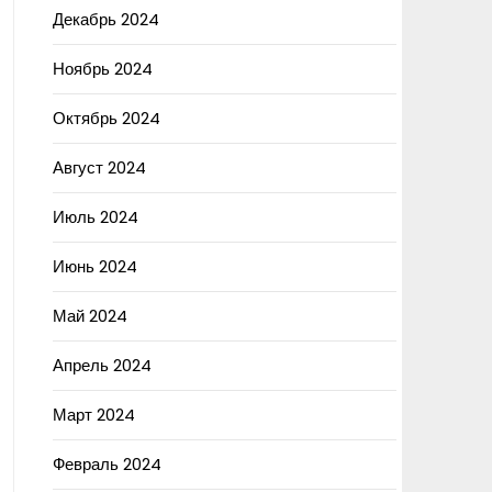
Декабрь 2024
Ноябрь 2024
Октябрь 2024
Август 2024
Июль 2024
Июнь 2024
Май 2024
Апрель 2024
Март 2024
Февраль 2024