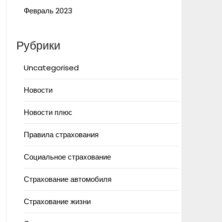
Февраль 2023
Рубрики
Uncategorised
Новости
Новости плюс
Правила страхования
Социальное страхование
Страхование автомобиля
Страхование жизни