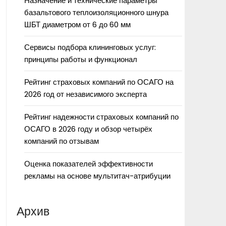
Назначение и технические параметры
базальтового теплоизоляционного шнура
ШБТ диаметром от 6 до 60 мм
Сервисы подбора клининговых услуг:
принципы работы и функционал
Рейтинг страховых компаний по ОСАГО на
2026 год от независимого эксперта
Рейтинг надежности страховых компаний по
ОСАГО в 2026 году и обзор четырёх
компаний по отзывам
Оценка показателей эффективности
рекламы на основе мультитач-атрибуции
Архив