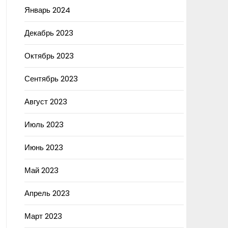
Январь 2024
Декабрь 2023
Октябрь 2023
Сентябрь 2023
Август 2023
Июль 2023
Июнь 2023
Май 2023
Апрель 2023
Март 2023