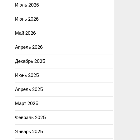
Июль 2026
Июнь 2026
Май 2026
Апрель 2026
Декабрь 2025
Июнь 2025
Апрель 2025
Март 2025
Февраль 2025
Январь 2025