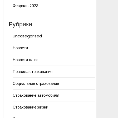
Февраль 2023
Рубрики
Uncategorised
Новости
Новости плюс
Правила страхования
Социальное страхование
Страхование автомобиля
Страхование жизни