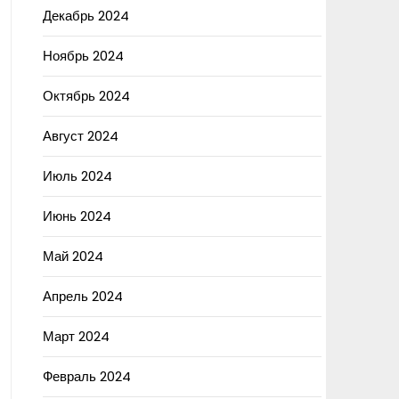
Декабрь 2024
Ноябрь 2024
Октябрь 2024
Август 2024
Июль 2024
Июнь 2024
Май 2024
Апрель 2024
Март 2024
Февраль 2024