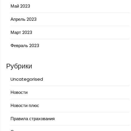
Май 2023
Апрель 2023
Март 2023
Февраль 2023
Рубрики
Uncategorised
Новости
Новости плюс
Правила страхования