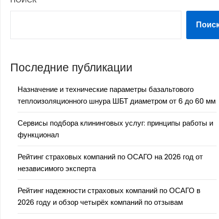
Поис
Последние публикации
Назначение и технические параметры базальтового
теплоизоляционного шнура ШБТ диаметром от 6 до 60 мм
Сервисы подбора клининговых услуг: принципы работы и
функционал
Рейтинг страховых компаний по ОСАГО на 2026 год от
независимого эксперта
Рейтинг надежности страховых компаний по ОСАГО в
2026 году и обзор четырёх компаний по отзывам