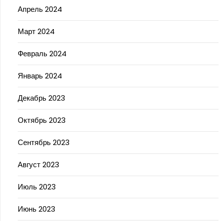
Апрель 2024
Март 2024
Февраль 2024
Январь 2024
Декабрь 2023
Октябрь 2023
Сентябрь 2023
Август 2023
Июль 2023
Июнь 2023