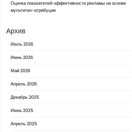
Оценка показателей эффективности рекламы на основе
мультитач-атрибуции
Архив
Июль 2026
Июнь 2026
Май 2026
Апрель 2026
Декабрь 2025
Июнь 2025
Апрель 2025