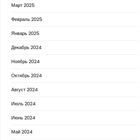
Март 2025
Февраль 2025
Январь 2025
Декабрь 2024
Ноябрь 2024
Октябрь 2024
Август 2024
Июль 2024
Июнь 2024
Май 2024