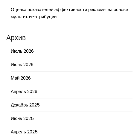
Оценка показателей эффективности рекламы на основе
мультитач-атрибуции
Архив
Июль 2026
Июнь 2026
Май 2026
Апрель 2026
Декабрь 2025
Июнь 2025
Апрель 2025