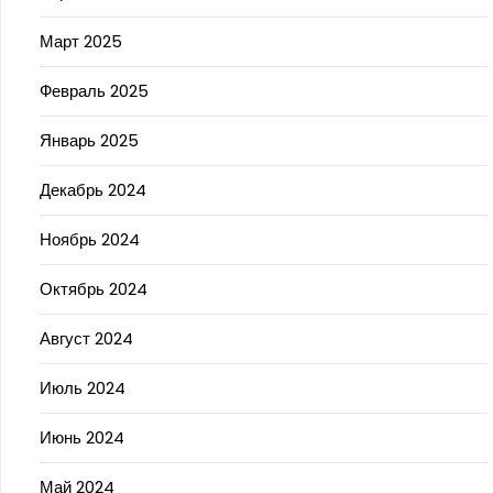
Март 2025
Февраль 2025
Январь 2025
Декабрь 2024
Ноябрь 2024
Октябрь 2024
Август 2024
Июль 2024
Июнь 2024
Май 2024