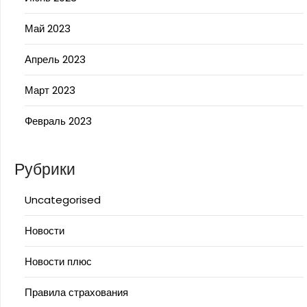
Май 2023
Апрель 2023
Март 2023
Февраль 2023
Рубрики
Uncategorised
Новости
Новости плюс
Правила страхования