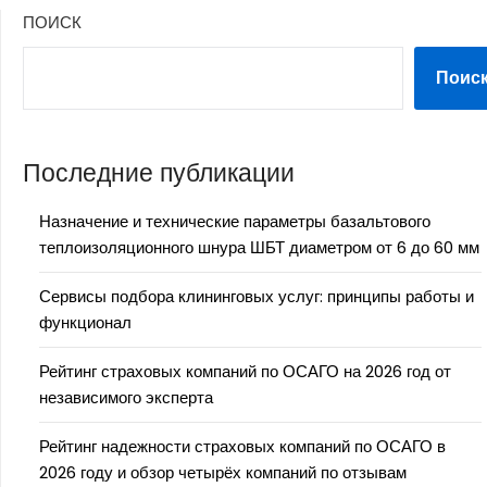
ПОИСК
Поис
Последние публикации
Назначение и технические параметры базальтового
теплоизоляционного шнура ШБТ диаметром от 6 до 60 мм
Сервисы подбора клининговых услуг: принципы работы и
функционал
Рейтинг страховых компаний по ОСАГО на 2026 год от
независимого эксперта
Рейтинг надежности страховых компаний по ОСАГО в
2026 году и обзор четырёх компаний по отзывам