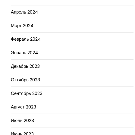
Апрель 2024
Март 2024
Февраль 2024
Январь 2024
Декабрь 2023
Октябрь 2023
Сентябрь 2023
Август 2023
Июль 2023
Июнь 2023