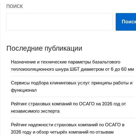
ПОИСК
Поис
Последние публикации
Назначение и технические параметры базальтового
теплоизоляционного шнура ШБТ диаметром от 6 до 60 мм
Сервисы подбора клининговых услуг: принципы работы и
функционал
Рейтинг страховых компаний по ОСАГО на 2026 год от
независимого эксперта
Рейтинг надежности страховых компаний по ОСАГО в
2026 году и обзор четырёх компаний по отзывам