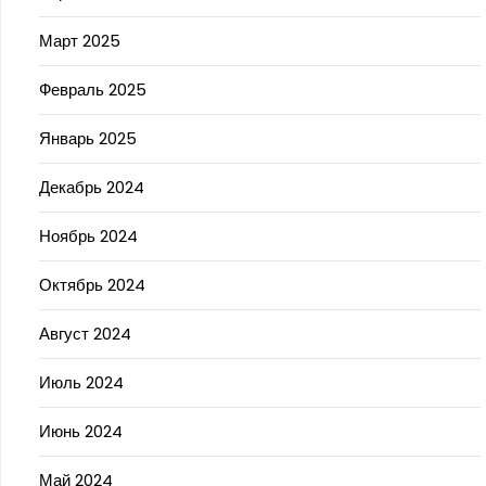
Март 2025
Февраль 2025
Январь 2025
Декабрь 2024
Ноябрь 2024
Октябрь 2024
Август 2024
Июль 2024
Июнь 2024
Май 2024