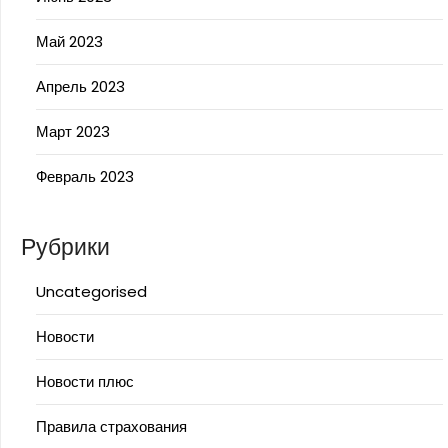
Май 2023
Апрель 2023
Март 2023
Февраль 2023
Рубрики
Uncategorised
Новости
Новости плюс
Правила страхования