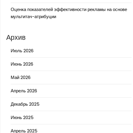
Оценка показателей эффективности рекламы на основе
мультитач-атрибуции
Архив
Июль 2026
Июнь 2026
Май 2026
Апрель 2026
Декабрь 2025
Июнь 2025
Апрель 2025