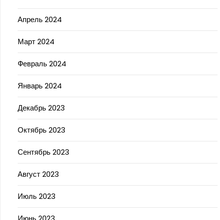
Апрель 2024
Март 2024
Февраль 2024
Январь 2024
Декабрь 2023
Октябрь 2023
Сентябрь 2023
Август 2023
Июль 2023
Июнь 2023