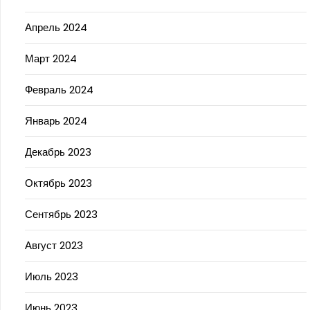
Апрель 2024
Март 2024
Февраль 2024
Январь 2024
Декабрь 2023
Октябрь 2023
Сентябрь 2023
Август 2023
Июль 2023
Июнь 2023