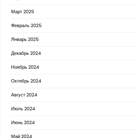
Март 2025
Февраль 2025
Январь 2025
Декабрь 2024
Ноябрь 2024
Октябрь 2024
Август 2024
Июль 2024
Июнь 2024
Май 2024