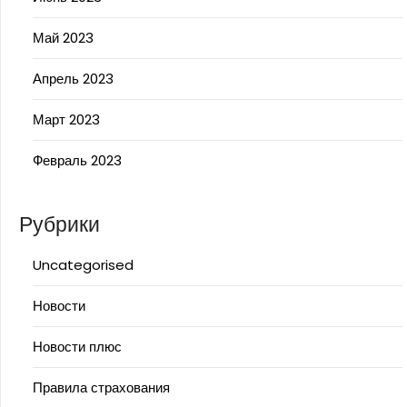
Май 2023
Апрель 2023
Март 2023
Февраль 2023
Рубрики
Uncategorised
Новости
Новости плюс
Правила страхования