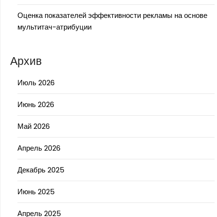
Оценка показателей эффективности рекламы на основе
мультитач-атрибуции
Архив
Июль 2026
Июнь 2026
Май 2026
Апрель 2026
Декабрь 2025
Июнь 2025
Апрель 2025