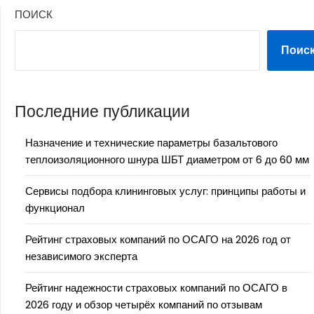
ПОИСК
Поис
Последние публикации
Назначение и технические параметры базальтового
теплоизоляционного шнура ШБТ диаметром от 6 до 60 мм
Сервисы подбора клининговых услуг: принципы работы и
функционал
Рейтинг страховых компаний по ОСАГО на 2026 год от
независимого эксперта
Рейтинг надежности страховых компаний по ОСАГО в
2026 году и обзор четырёх компаний по отзывам