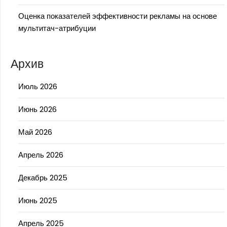
Оценка показателей эффективности рекламы на основе
мультитач-атрибуции
Архив
Июль 2026
Июнь 2026
Май 2026
Апрель 2026
Декабрь 2025
Июнь 2025
Апрель 2025