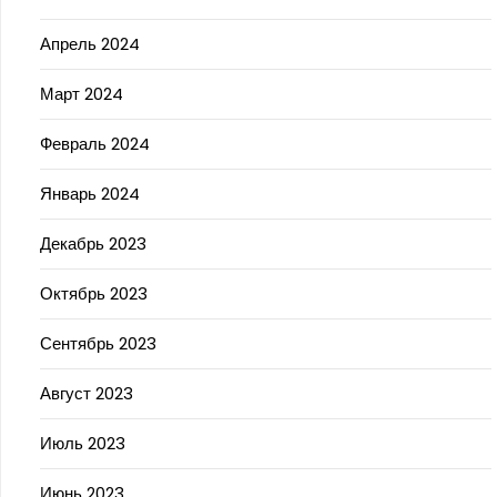
Апрель 2024
Март 2024
Февраль 2024
Январь 2024
Декабрь 2023
Октябрь 2023
Сентябрь 2023
Август 2023
Июль 2023
Июнь 2023