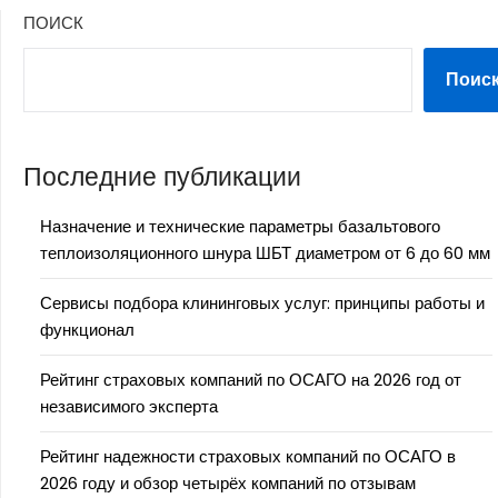
ПОИСК
Поис
Последние публикации
Назначение и технические параметры базальтового
теплоизоляционного шнура ШБТ диаметром от 6 до 60 мм
Сервисы подбора клининговых услуг: принципы работы и
функционал
Рейтинг страховых компаний по ОСАГО на 2026 год от
независимого эксперта
Рейтинг надежности страховых компаний по ОСАГО в
2026 году и обзор четырёх компаний по отзывам