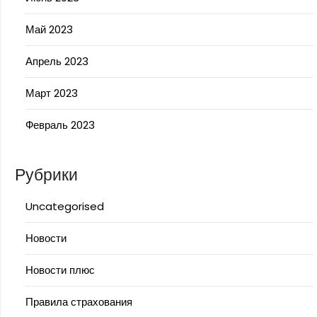
Май 2023
Апрель 2023
Март 2023
Февраль 2023
Рубрики
Uncategorised
Новости
Новости плюс
Правила страхования