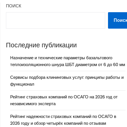
ПОИСК
Поис
Последние публикации
Назначение и технические параметры базальтового
теплоизоляционного шнура ШБТ диаметром от 6 до 60 мм
Сервисы подбора клининговых услуг: принципы работы и
функционал
Рейтинг страховых компаний по ОСАГО на 2026 год от
независимого эксперта
Рейтинг надежности страховых компаний по ОСАГО в
2026 году и обзор четырёх компаний по отзывам