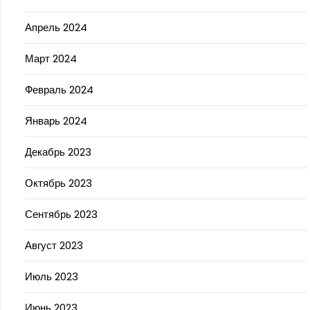
Апрель 2024
Март 2024
Февраль 2024
Январь 2024
Декабрь 2023
Октябрь 2023
Сентябрь 2023
Август 2023
Июль 2023
Июнь 2023