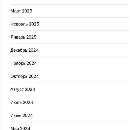
Март 2025
Февраль 2025
Январь 2025
Декабрь 2024
Ноябрь 2024
Октябрь 2024
Август 2024
Июль 2024
Июнь 2024
Май 2024