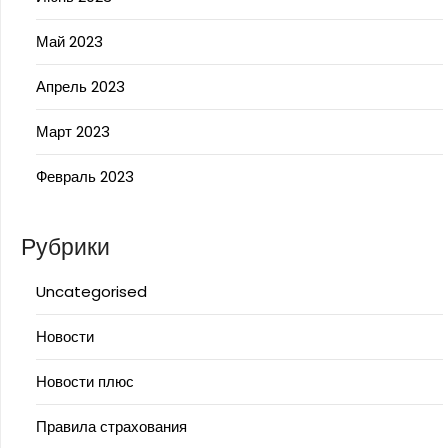
Май 2023
Апрель 2023
Март 2023
Февраль 2023
Рубрики
Uncategorised
Новости
Новости плюс
Правила страхования