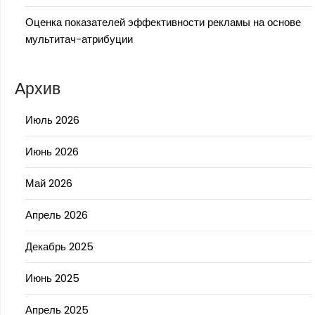
Оценка показателей эффективности рекламы на основе
мультитач-атрибуции
Архив
Июль 2026
Июнь 2026
Май 2026
Апрель 2026
Декабрь 2025
Июнь 2025
Апрель 2025