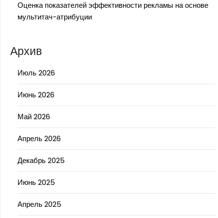
Оценка показателей эффективности рекламы на основе
мультитач-атрибуции
Архив
Июль 2026
Июнь 2026
Май 2026
Апрель 2026
Декабрь 2025
Июнь 2025
Апрель 2025