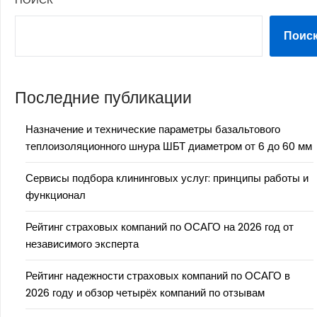
Поис
Последние публикации
Назначение и технические параметры базальтового
теплоизоляционного шнура ШБТ диаметром от 6 до 60 мм
Сервисы подбора клининговых услуг: принципы работы и
функционал
Рейтинг страховых компаний по ОСАГО на 2026 год от
независимого эксперта
Рейтинг надежности страховых компаний по ОСАГО в
2026 году и обзор четырёх компаний по отзывам