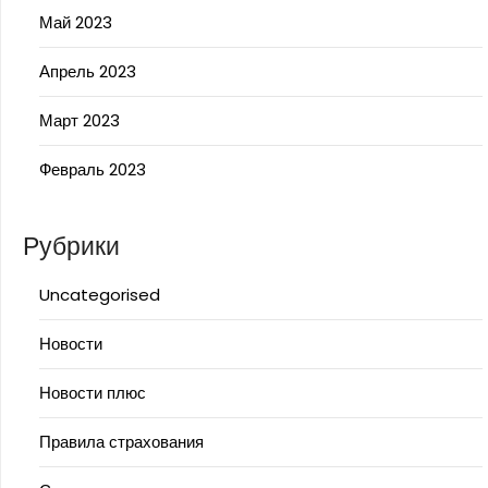
Май 2023
Апрель 2023
Март 2023
Февраль 2023
Рубрики
Uncategorised
Новости
Новости плюс
Правила страхования