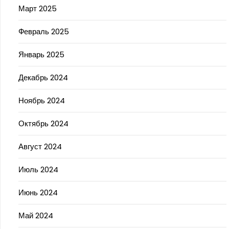
Март 2025
Февраль 2025
Январь 2025
Декабрь 2024
Ноябрь 2024
Октябрь 2024
Август 2024
Июль 2024
Июнь 2024
Май 2024