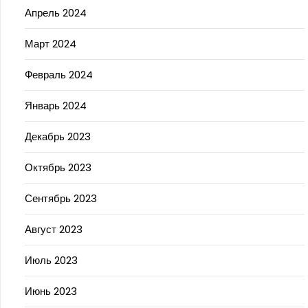
Апрель 2024
Март 2024
Февраль 2024
Январь 2024
Декабрь 2023
Октябрь 2023
Сентябрь 2023
Август 2023
Июль 2023
Июнь 2023