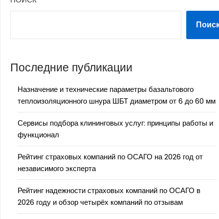
Поис
Последние публикации
Назначение и технические параметры базальтового
теплоизоляционного шнура ШБТ диаметром от 6 до 60 мм
Сервисы подбора клининговых услуг: принципы работы и
функционал
Рейтинг страховых компаний по ОСАГО на 2026 год от
независимого эксперта
Рейтинг надежности страховых компаний по ОСАГО в
2026 году и обзор четырёх компаний по отзывам