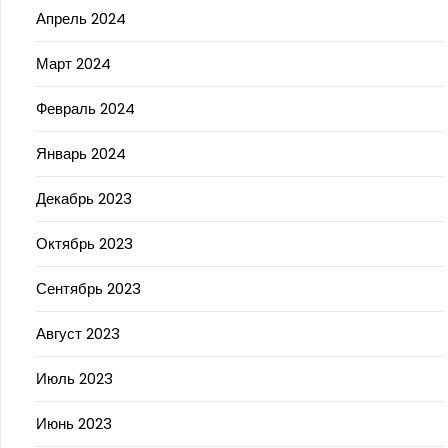
Апрель 2024
Март 2024
Февраль 2024
Январь 2024
Декабрь 2023
Октябрь 2023
Сентябрь 2023
Август 2023
Июль 2023
Июнь 2023