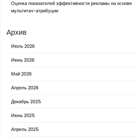
Оценка показателей эффективности рекламы на основе
мультитач-атрибуции
Архив
Июль 2026
Июнь 2026
Май 2026
Апрель 2026
Декабрь 2025
Июнь 2025
Апрель 2025