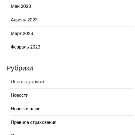
Май 2023
Апрель 2023
Март 2023
Февраль 2023
Рубрики
Uncategorised
Новости
Новости плюс
Правила страхования