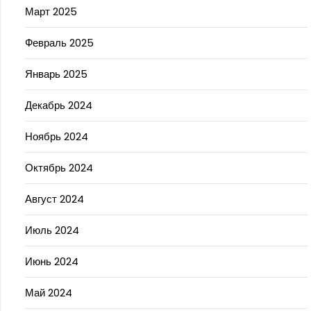
Март 2025
Февраль 2025
Январь 2025
Декабрь 2024
Ноябрь 2024
Октябрь 2024
Август 2024
Июль 2024
Июнь 2024
Май 2024