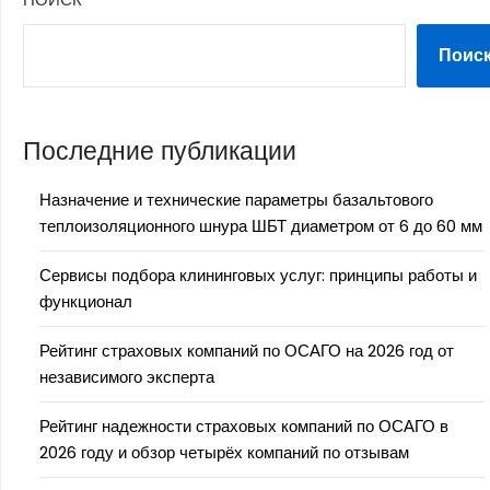
Поис
Последние публикации
Назначение и технические параметры базальтового
теплоизоляционного шнура ШБТ диаметром от 6 до 60 мм
Сервисы подбора клининговых услуг: принципы работы и
функционал
Рейтинг страховых компаний по ОСАГО на 2026 год от
независимого эксперта
Рейтинг надежности страховых компаний по ОСАГО в
2026 году и обзор четырёх компаний по отзывам