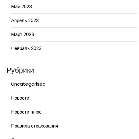
Май 2023
Апрель 2023
Март 2023
Февраль 2023
Рубрики
Uncategorised
Новости
Новости плюс
Правила страхования