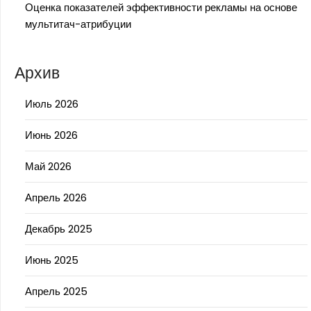
Оценка показателей эффективности рекламы на основе
мультитач-атрибуции
Архив
Июль 2026
Июнь 2026
Май 2026
Апрель 2026
Декабрь 2025
Июнь 2025
Апрель 2025