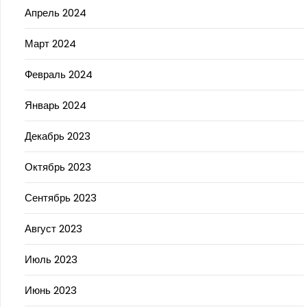
Апрель 2024
Март 2024
Февраль 2024
Январь 2024
Декабрь 2023
Октябрь 2023
Сентябрь 2023
Август 2023
Июль 2023
Июнь 2023