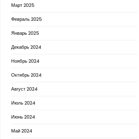
Март 2025
Февраль 2025
Январь 2025
Декабрь 2024
Ноябрь 2024
Октябрь 2024
Август 2024
Июль 2024
Июнь 2024
Май 2024