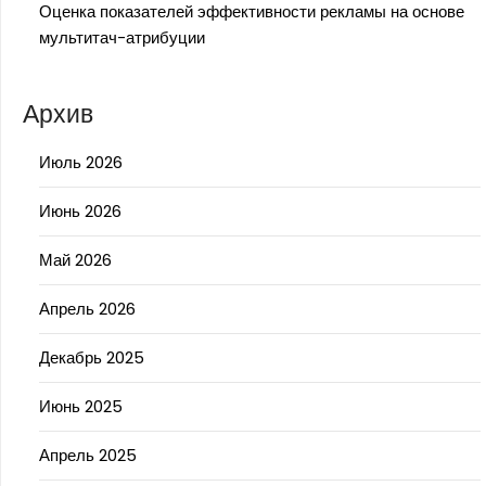
Оценка показателей эффективности рекламы на основе
мультитач-атрибуции
Архив
Июль 2026
Июнь 2026
Май 2026
Апрель 2026
Декабрь 2025
Июнь 2025
Апрель 2025