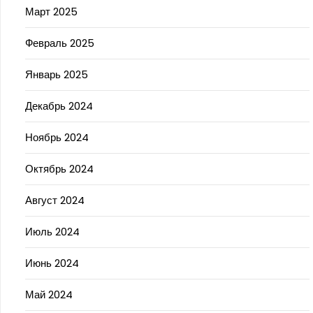
Март 2025
Февраль 2025
Январь 2025
Декабрь 2024
Ноябрь 2024
Октябрь 2024
Август 2024
Июль 2024
Июнь 2024
Май 2024