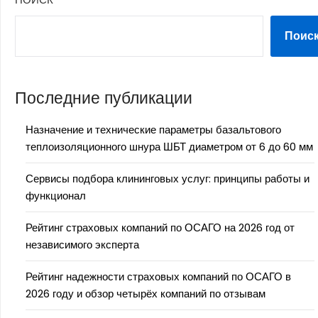
Поис
Последние публикации
Назначение и технические параметры базальтового
теплоизоляционного шнура ШБТ диаметром от 6 до 60 мм
Сервисы подбора клининговых услуг: принципы работы и
функционал
Рейтинг страховых компаний по ОСАГО на 2026 год от
независимого эксперта
Рейтинг надежности страховых компаний по ОСАГО в
2026 году и обзор четырёх компаний по отзывам