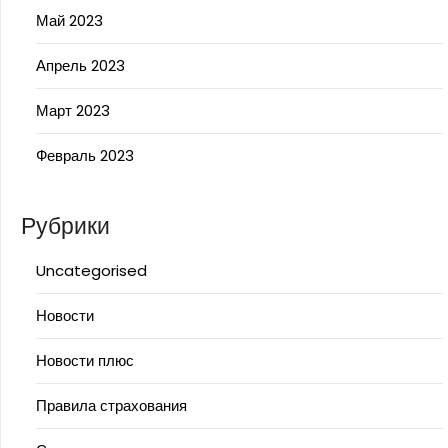
Май 2023
Апрель 2023
Март 2023
Февраль 2023
Рубрики
Uncategorised
Новости
Новости плюс
Правила страхования