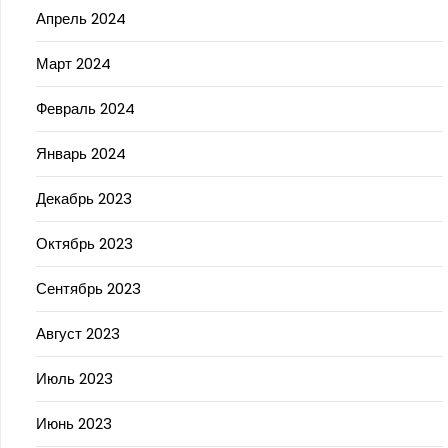
Апрель 2024
Март 2024
Февраль 2024
Январь 2024
Декабрь 2023
Октябрь 2023
Сентябрь 2023
Август 2023
Июль 2023
Июнь 2023