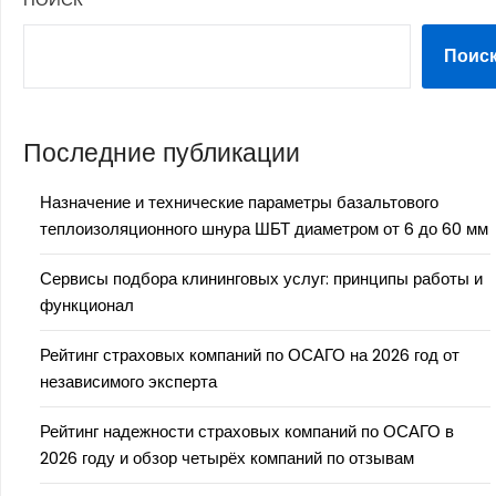
Поис
Последние публикации
Назначение и технические параметры базальтового
теплоизоляционного шнура ШБТ диаметром от 6 до 60 мм
Сервисы подбора клининговых услуг: принципы работы и
функционал
Рейтинг страховых компаний по ОСАГО на 2026 год от
независимого эксперта
Рейтинг надежности страховых компаний по ОСАГО в
2026 году и обзор четырёх компаний по отзывам