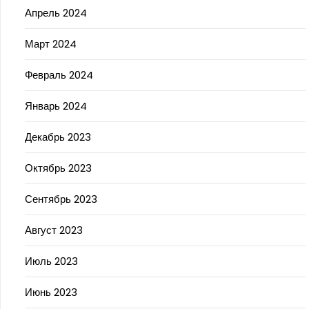
Апрель 2024
Март 2024
Февраль 2024
Январь 2024
Декабрь 2023
Октябрь 2023
Сентябрь 2023
Август 2023
Июль 2023
Июнь 2023