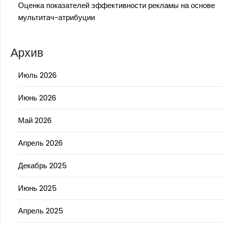
Оценка показателей эффективности рекламы на основе
мультитач-атрибуции
Архив
Июль 2026
Июнь 2026
Май 2026
Апрель 2026
Декабрь 2025
Июнь 2025
Апрель 2025