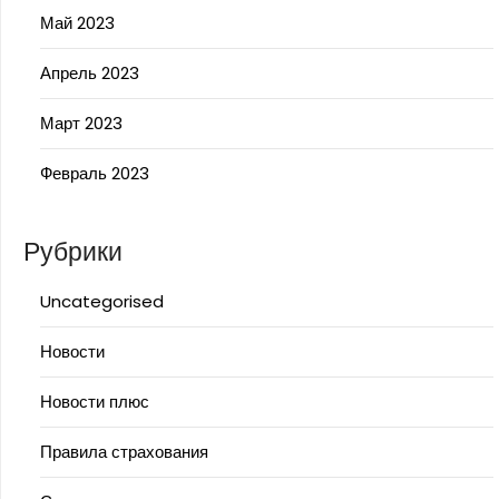
Май 2023
Апрель 2023
Март 2023
Февраль 2023
Рубрики
Uncategorised
Новости
Новости плюс
Правила страхования