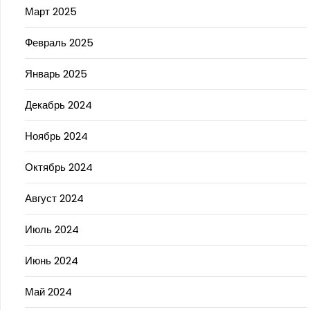
Март 2025
Февраль 2025
Январь 2025
Декабрь 2024
Ноябрь 2024
Октябрь 2024
Август 2024
Июль 2024
Июнь 2024
Май 2024