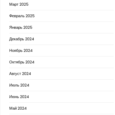
Март 2025
Февраль 2025
Январь 2025
Декабрь 2024
Ноябрь 2024
Октябрь 2024
Август 2024
Июль 2024
Июнь 2024
Май 2024