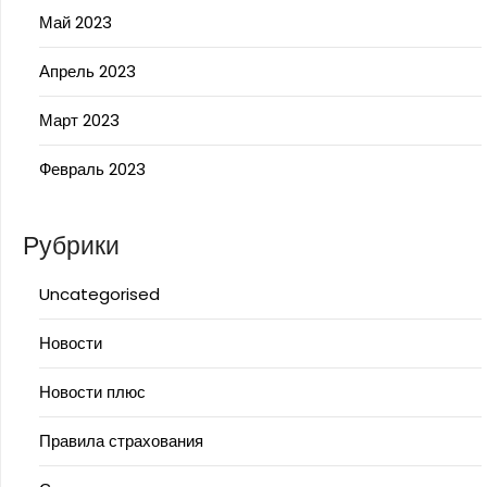
Май 2023
Апрель 2023
Март 2023
Февраль 2023
Рубрики
Uncategorised
Новости
Новости плюс
Правила страхования