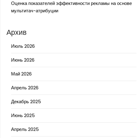
Оценка показателей эффективности рекламы на основе
мультитач-атрибуции
Архив
Июль 2026
Июнь 2026
Май 2026
Апрель 2026
Декабрь 2025
Июнь 2025
Апрель 2025