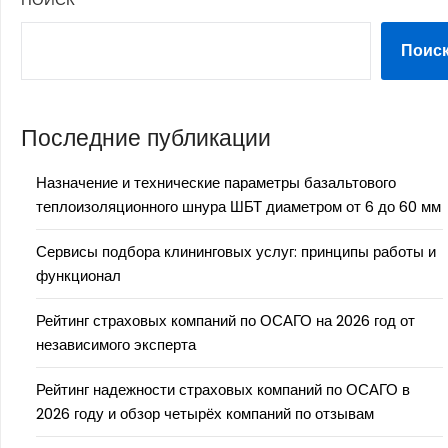
Поис
Последние публикации
Назначение и технические параметры базальтового
теплоизоляционного шнура ШБТ диаметром от 6 до 60 мм
Сервисы подбора клининговых услуг: принципы работы и
функционал
Рейтинг страховых компаний по ОСАГО на 2026 год от
независимого эксперта
Рейтинг надежности страховых компаний по ОСАГО в
2026 году и обзор четырёх компаний по отзывам