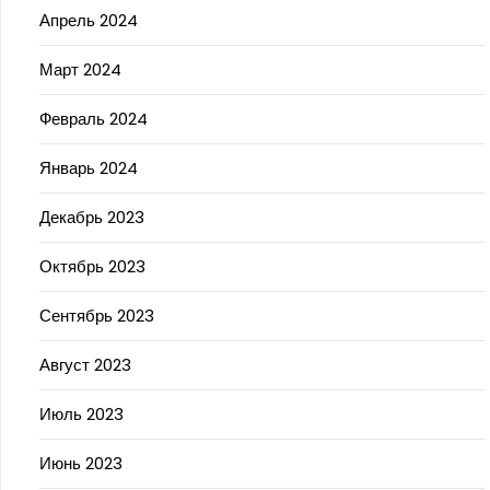
Апрель 2024
Март 2024
Февраль 2024
Январь 2024
Декабрь 2023
Октябрь 2023
Сентябрь 2023
Август 2023
Июль 2023
Июнь 2023