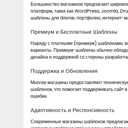
Большинство магазинов предлагают широкое
платформ, таких как WordPress, Joomla, Drup
шаблоны для блогов, портфолио, интернет-ма
Премиум и Бесплатные Шаблоны
Наряду с платными (премиум) шаблонами, м
варианты. Премиум-шаблоны обычно облада
дизайна и поддержкой со стороны разработчи
Поддержка и Обновления
Многие магазины предоставляют техническу
шаблонов, что помогает поддерживать сайт 
ошибки.
Адаптивность и Респонсивность
Современные магазины шаблонов предлагаю