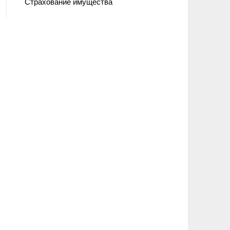
Страхование имущества