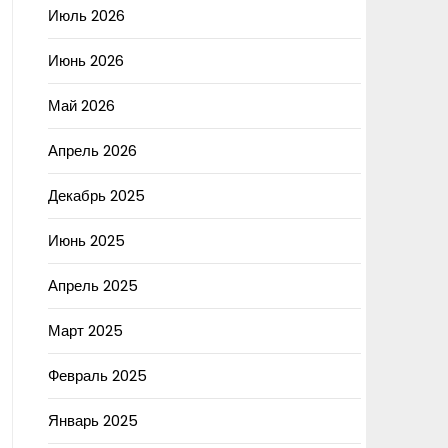
Июль 2026
Июнь 2026
Май 2026
Апрель 2026
Декабрь 2025
Июнь 2025
Апрель 2025
Март 2025
Февраль 2025
Январь 2025