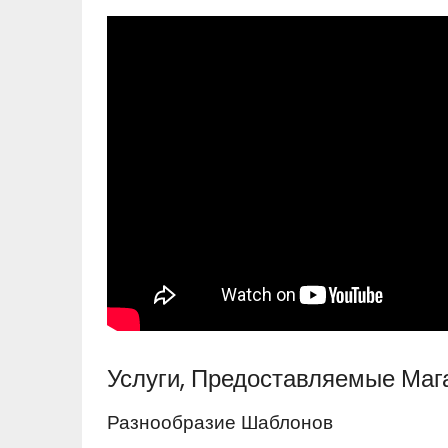
Услуги, Предоставляемые Ма
Разнообразие Шаблонов