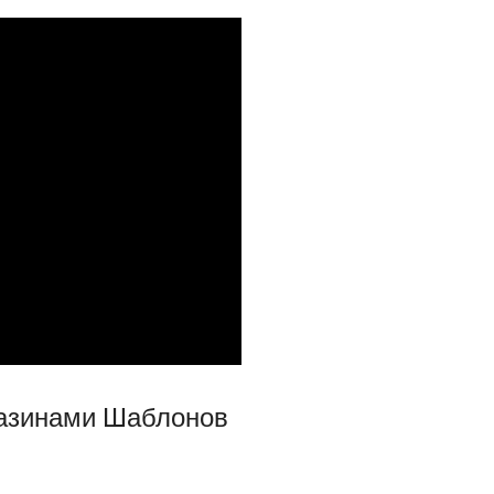
газинами Шаблонов