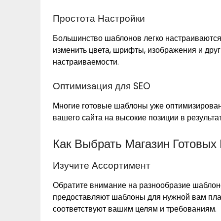
Простота Настройки
Большинство шаблонов легко настраиваются
изменить цвета, шрифты, изображения и дру
настраиваемости.
Оптимизация для SEO
Многие готовые шаблоны уже оптимизирован
вашего сайта на высокие позиции в результат
Как Выбрать Магазин Готовых
Изучите Ассортимент
Обратите внимание на разнообразие шаблоно
предоставляют шаблоны для нужной вам плат
соответствуют вашим целям и требованиям.