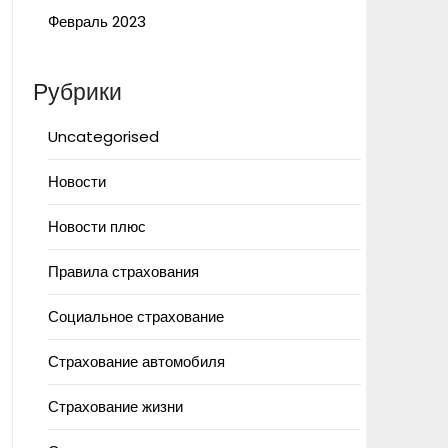
Февраль 2023
Рубрики
Uncategorised
Новости
Новости плюс
Правила страхования
Социальное страхование
Страхование автомобиля
Страхование жизни