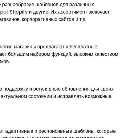
 разнообразие шаблонов для различных
al, Shopify и другие. Их ассортимент включает
газинов, корпоративных сайтов и т.д.
ногие магазины предлагают и бесплатные
ют большим набором функций, высоким качеством
ков.
ю поддержку и регулярные обновления для своих
в актуальном состоянии и исправлять возможные
т адаптивные и респонсивные шаблоны, которые