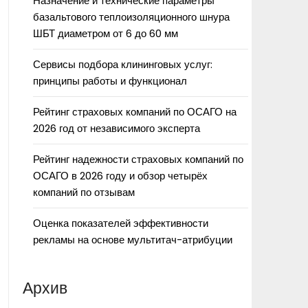
Назначение и технические параметры
базальтового теплоизоляционного шнура
ШБТ диаметром от 6 до 60 мм
Сервисы подбора клининговых услуг:
принципы работы и функционал
Рейтинг страховых компаний по ОСАГО на
2026 год от независимого эксперта
Рейтинг надежности страховых компаний по
ОСАГО в 2026 году и обзор четырёх
компаний по отзывам
Оценка показателей эффективности
рекламы на основе мультитач-атрибуции
Архив