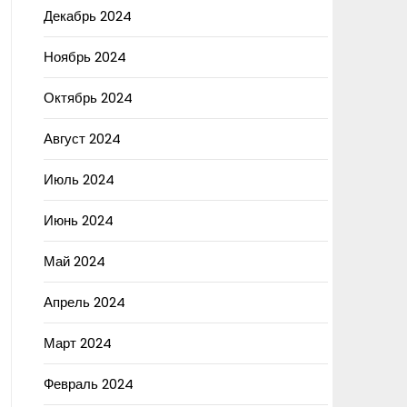
Декабрь 2024
Ноябрь 2024
Октябрь 2024
Август 2024
Июль 2024
Июнь 2024
Май 2024
Апрель 2024
Март 2024
Февраль 2024