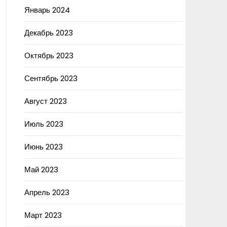
Январь 2024
Декабрь 2023
Октябрь 2023
Сентябрь 2023
Август 2023
Июль 2023
Июнь 2023
Май 2023
Апрель 2023
Март 2023