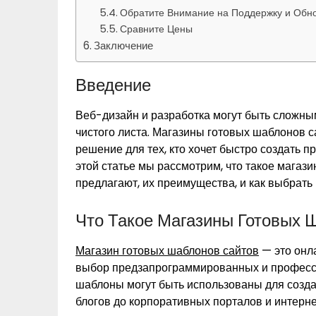
Обратите Внимание на Поддержку и Обн
Сравните Цены
Заключение
Введение
Веб-дизайн и разработка могут быть сложным
чистого листа. Магазины готовых шаблонов 
решение для тех, кто хочет быстро создать
этой статье мы рассмотрим, что такое магази
предлагают, их преимущества, и как выбрать
Что Такое Магазины Готовых 
Магазин готовых шаблонов сайтов
— это онл
выбор предзапрограммированных и професс
шаблоны могут быть использованы для созда
блогов до корпоративных порталов и интерн