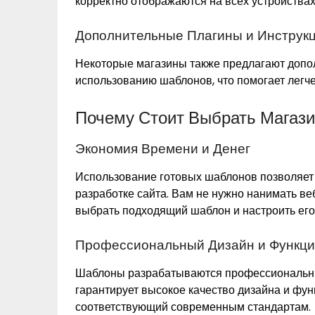
корректно отображаются на всех устройствах
Дополнительные Плагины и Инструк
Некоторые магазины также предлагают допол
использованию шаблонов, что помогает легче
Почему Стоит Выбрать Магаз
Экономия Времени и Денег
Использование готовых шаблонов позволяет 
разработке сайта. Вам не нужно нанимать в
выбрать подходящий шаблон и настроить его
Профессиональный Дизайн и Функци
Шаблоны разрабатываются профессиональны
гарантирует высокое качество дизайна и функ
соответствующий современным стандартам.