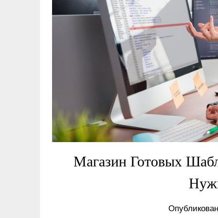
Магазин Готовых Шабл
Нуж
Опубликован