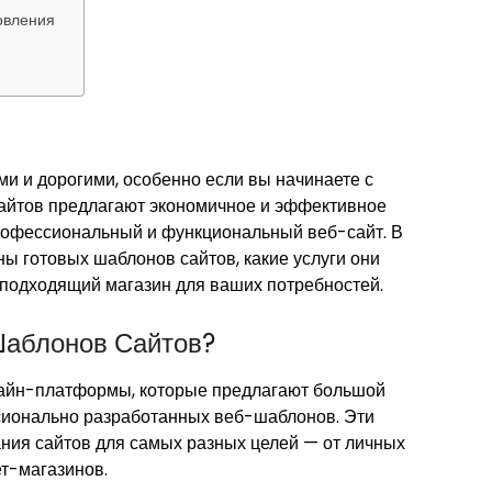
овления
и и дорогими, особенно если вы начинаете с
сайтов предлагают экономичное и эффективное
 профессиональный и функциональный веб-сайт. В
ны готовых шаблонов сайтов, какие услуги они
 подходящий магазин для ваших потребностей.
Шаблонов Сайтов?
айн-платформы, которые предлагают большой
ионально разработанных веб-шаблонов. Эти
ния сайтов для самых разных целей — от личных
ет-магазинов.