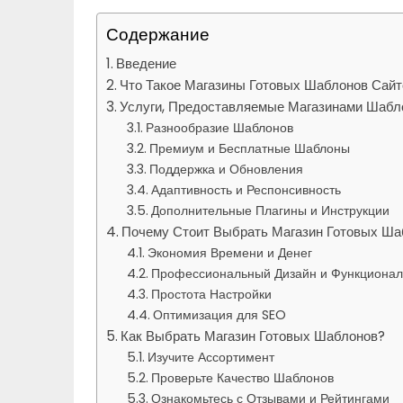
Содержание
Введение
Что Такое Магазины Готовых Шаблонов Сайт
Услуги, Предоставляемые Магазинами Шабл
Разнообразие Шаблонов
Премиум и Бесплатные Шаблоны
Поддержка и Обновления
Адаптивность и Респонсивность
Дополнительные Плагины и Инструкции
Почему Стоит Выбрать Магазин Готовых Ша
Экономия Времени и Денег
Профессиональный Дизайн и Функционал
Простота Настройки
Оптимизация для SEO
Как Выбрать Магазин Готовых Шаблонов?
Изучите Ассортимент
Проверьте Качество Шаблонов
Ознакомьтесь с Отзывами и Рейтингами