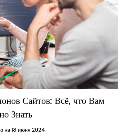
онов Сайтов: Всё, что Вам
но Знать
о на 18 июня 2024