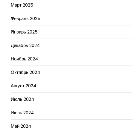
Март 2025
Февраль 2025
Январь 2025
Декабрь 2024
Ноябрь 2024
Октябрь 2024
Август 2024
Июль 2024
Июнь 2024
Май 2024