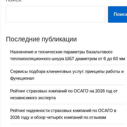
Поис
Последние публикации
Назначение и технические параметры базальтового
теплоизоляционного шнура ШБТ диаметром от 6 до 60 мм
Сервисы подбора клининговых услуг: принципы работы и
функционал
Рейтинг страховых компаний по ОСАГО на 2026 год от
независимого эксперта
Рейтинг надежности страховых компаний по ОСАГО в
2026 году и обзор четырёх компаний по отзывам