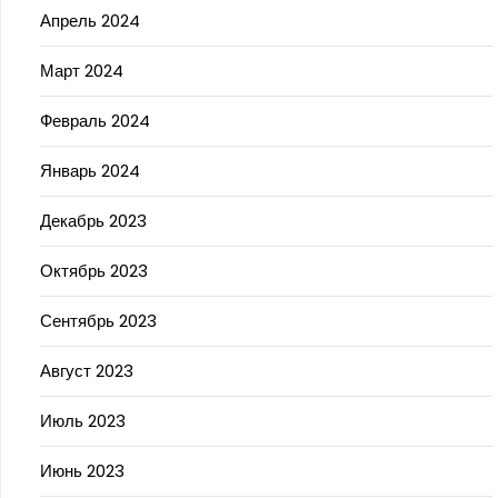
Апрель 2024
Март 2024
Февраль 2024
Январь 2024
Декабрь 2023
Октябрь 2023
Сентябрь 2023
Август 2023
Июль 2023
Июнь 2023