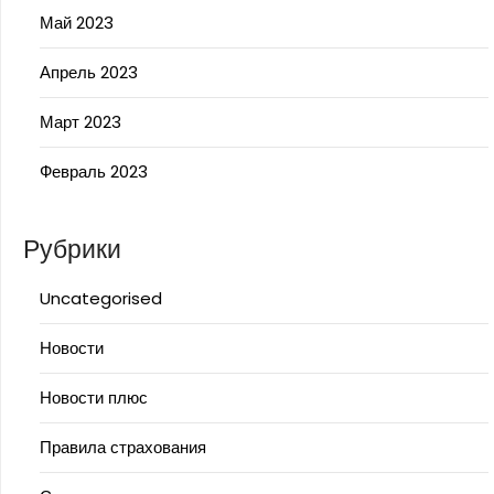
Май 2023
Апрель 2023
Март 2023
Февраль 2023
Рубрики
Uncategorised
Новости
Новости плюс
Правила страхования