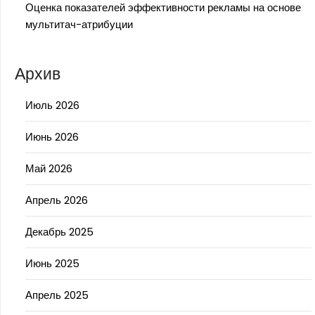
Оценка показателей эффективности рекламы на основе
мультитач-атрибуции
Архив
Июль 2026
Июнь 2026
Май 2026
Апрель 2026
Декабрь 2025
Июнь 2025
Апрель 2025