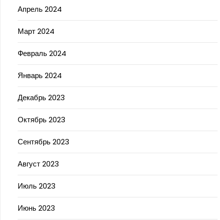
Апрель 2024
Март 2024
Февраль 2024
Январь 2024
Декабрь 2023
Октябрь 2023
Сентябрь 2023
Август 2023
Июль 2023
Июнь 2023