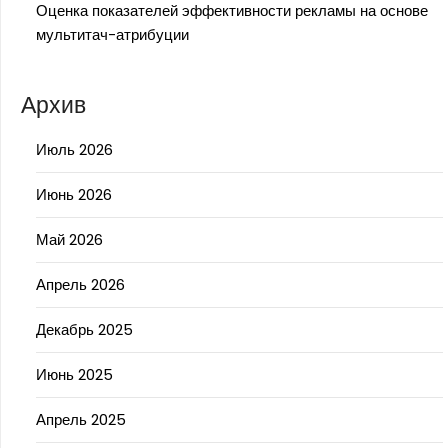
Оценка показателей эффективности рекламы на основе
мультитач-атрибуции
Архив
Июль 2026
Июнь 2026
Май 2026
Апрель 2026
Декабрь 2025
Июнь 2025
Апрель 2025