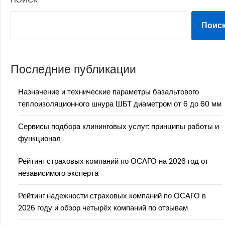
Поис
Последние публикации
Назначение и технические параметры базальтового
теплоизоляционного шнура ШБТ диаметром от 6 до 60 мм
Сервисы подбора клининговых услуг: принципы работы и
функционал
Рейтинг страховых компаний по ОСАГО на 2026 год от
независимого эксперта
Рейтинг надежности страховых компаний по ОСАГО в
2026 году и обзор четырёх компаний по отзывам