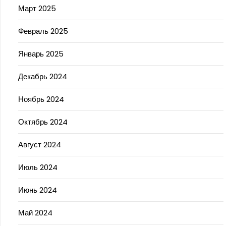
Март 2025
Февраль 2025
Январь 2025
Декабрь 2024
Ноябрь 2024
Октябрь 2024
Август 2024
Июль 2024
Июнь 2024
Май 2024