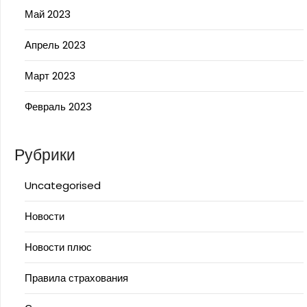
Май 2023
Апрель 2023
Март 2023
Февраль 2023
Рубрики
Uncategorised
Новости
Новости плюс
Правила страхования