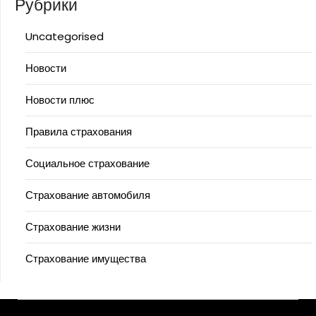
Рубрики
Uncategorised
Новости
Новости плюс
Правила страхования
Социальное страхование
Страхование автомобиля
Страхование жизни
Страхование имущества