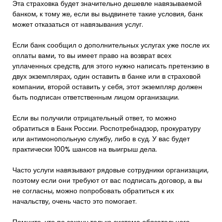
Эта страховка будет значительно дешевле навязываемой
банком, к тому же, если вы выдвинете такие условия, банк
может отказаться от навязывания услуг.
Если банк сообщил о дополнительных услугах уже после их
оплаты вами, то вы имеет право на возврат всех
уплаченных средств, для этого нужно написать претензию в
двух экземплярах, один оставить в банке или в страховой
компании, второй оставить у себя, этот экземпляр должен
быть подписан ответственным лицом организации.
Если вы получили отрицательный ответ, то можно
обратиться в Банк России. Роспотребнадзор, прокуратуру
или антимонопольную службу, либо в суд. У вас будет
практически 100% шансов на выигрыш дела.
Часто услуги навязывают рядовые сотрудники организации,
поэтому если они требуют от вас подписать договор, а вы
не согласны, можно попробовать обратиться к их
начальству, очень часто это помогает.