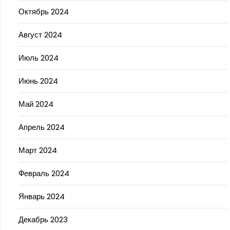
Октябрь 2024
Август 2024
Июль 2024
Июнь 2024
Май 2024
Апрель 2024
Март 2024
Февраль 2024
Январь 2024
Декабрь 2023