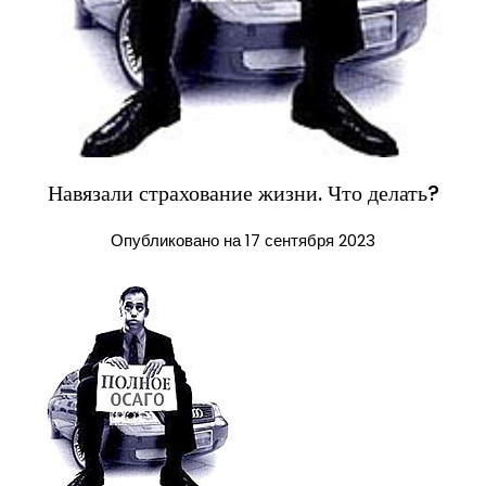
Навязали страхование жизни. Что делать?
Опубликовано на 17 сентября 2023