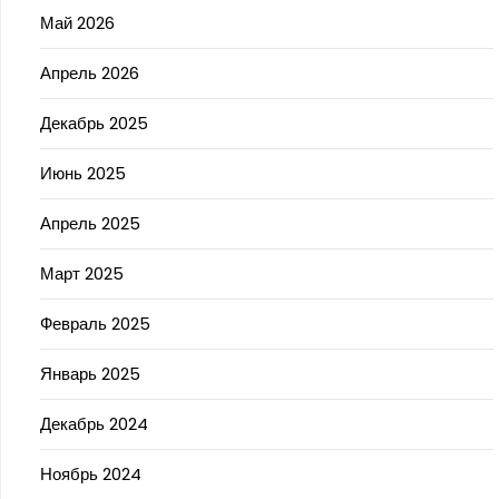
Май 2026
Апрель 2026
Декабрь 2025
Июнь 2025
Апрель 2025
Март 2025
Февраль 2025
Январь 2025
Декабрь 2024
Ноябрь 2024