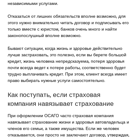
независимыми услугами.
Отказаться от лишних обязательств вполне возможно, для
этого нужно внимательно читать договор и подписывать его
только вместе с юристом, банков очень много и найти
законопослушный вполне возможно.
Бывают ситуации, когда жизнь и здоровье действительно
лучше застраховать, это полезно, если вы берете большой
кредит, жизнь человека непредсказуема, потеря здоровья
почти всегда ведет к потере работы, соответственно будет
трудно выплачивать кредит. При этом, клиент всегда имеет
право выбирать нужные услуги самостоятельно.
Как поступать, если страховая
компания навязывает страхование
При оформлении ОСАГО часто страховая компания
навязывает страхование жизни и здоровья автовладельца и
членов его семьи, а также имущества. Если же человек
отказывается, они просто не заключают договор, утверждая,