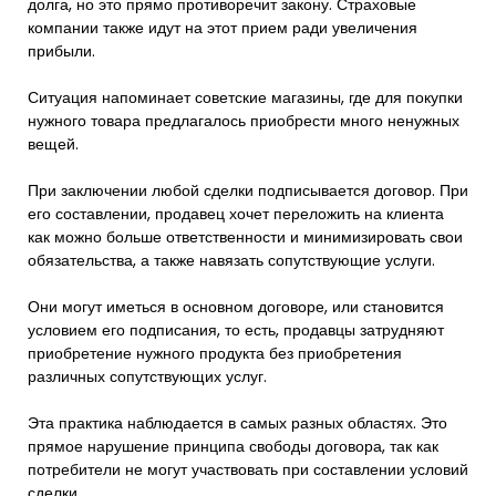
долга, но это прямо противоречит закону. Страховые
компании также идут на этот прием ради увеличения
прибыли.
Ситуация напоминает советские магазины, где для покупки
нужного товара предлагалось приобрести много ненужных
вещей.
При заключении любой сделки подписывается договор. При
его составлении, продавец хочет переложить на клиента
как можно больше ответственности и минимизировать свои
обязательства, а также навязать сопутствующие услуги.
Они могут иметься в основном договоре, или становится
условием его подписания, то есть, продавцы затрудняют
приобретение нужного продукта без приобретения
различных сопутствующих услуг.
Эта практика наблюдается в самых разных областях. Это
прямое нарушение принципа свободы договора, так как
потребители не могут участвовать при составлении условий
сделки.