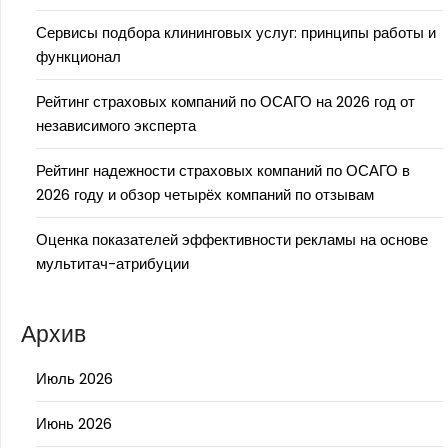
Сервисы подбора клининговых услуг: принципы работы и
функционал
Рейтинг страховых компаний по ОСАГО на 2026 год от
независимого эксперта
Рейтинг надежности страховых компаний по ОСАГО в
2026 году и обзор четырёх компаний по отзывам
Оценка показателей эффективности рекламы на основе
мультитач-атрибуции
Архив
Июль 2026
Июнь 2026