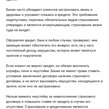
Банки часто убеждают клиентов застраховать жизнь и
здоровье и угрожают отказать в кредите. Это требование
недопустимо, перечень обязательных видов страхования
утвержден и является исчерпывающим, страхование жизни
туда не входит.
Оформляя кредит, банк в любом случае, проверяет, чем
заемщик может обеспечить его возврат, есть ли у него
постоянный доход, имущество, которое может являться
залогом и поручители.
Если клиент не вернет кредит, он обязан выплатить
штрафы, пени и неустойки. Банки не имеют права ставить
условием заключения договора наличие страхового
договора, и не могут взыскивать имущество, находящееся в
залоге, если оно не застраховано.
Нельзя взимать неустойку за невыполнение страхового
договора и повышать ставки по кредиту в случае его
отсутствия. Страхование и кредитование являются