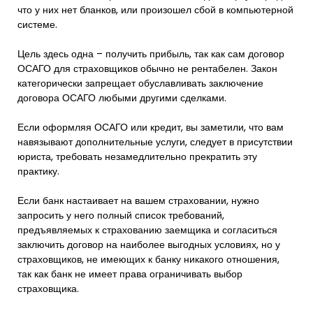
что у них нет бланков, или произошел сбой в компьютерной
системе.
Цель здесь одна – получить прибыль, так как сам договор
ОСАГО для страховщиков обычно не рентабелен. Закон
категорически запрещает обуславливать заключение
договора ОСАГО любыми другими сделками.
Если оформляя ОСАГО или кредит, вы заметили, что вам
навязывают дополнительные услуги, следует в присутствии
юриста, требовать незамедлительно прекратить эту
практику.
Если банк настаивает на вашем страховании, нужно
запросить у него полный список требований,
предъявляемых к страхованию заемщика и согласиться
заключить договор на наиболее выгодных условиях, но у
страховщиков, не имеющих к банку никакого отношения,
так как банк не имеет права ограничивать выбор
страховщика.