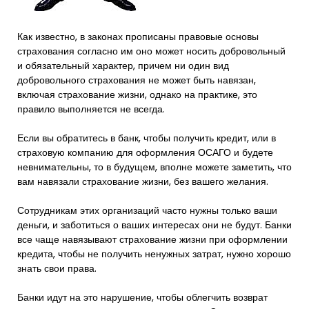
Как известно, в законах прописаны правовые основы
страхования согласно им оно может носить добровольный
и обязательный характер, причем ни один вид
добровольного страхования не может быть навязан,
включая страхование жизни, однако на практике, это
правило выполняется не всегда.
Если вы обратитесь в банк, чтобы получить кредит, или в
страховую компанию для оформления ОСАГО и будете
невнимательны, то в будущем, вполне можете заметить, что
вам навязали страхование жизни, без вашего желания.
Сотрудникам этих организаций часто нужны только ваши
деньги, и заботиться о ваших интересах они не будут. Банки
все чаще навязывают страхование жизни при оформлении
кредита, чтобы не получить ненужных затрат, нужно хорошо
знать свои права.
Банки идут на это нарушение, чтобы облегчить возврат