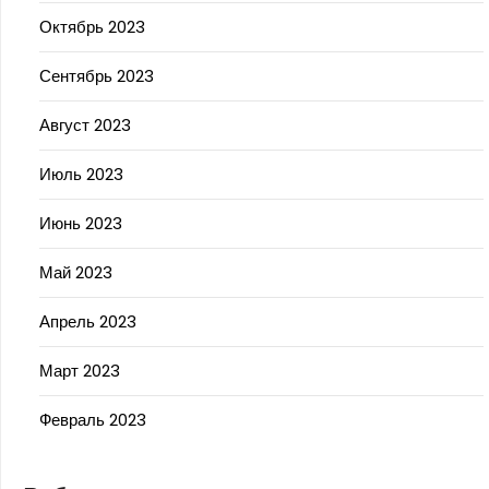
Октябрь 2023
Сентябрь 2023
Август 2023
Июль 2023
Июнь 2023
Май 2023
Апрель 2023
Март 2023
Февраль 2023