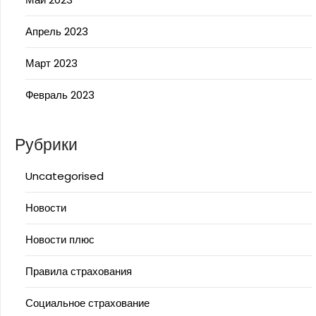
Апрель 2023
Март 2023
Февраль 2023
Рубрики
Uncategorised
Новости
Новости плюс
Правила страхования
Социальное страхование