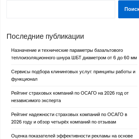
Поис
Последние публикации
Назначение и технические параметры базальтового
теплоизоляционного шнура ШБТ диаметром от 6 до 60 мм
Сервисы подбора клининговых услуг: принципы работы и
функционал
Рейтинг страховых компаний по ОСАГО на 2026 год от
независимого эксперта
Рейтинг надежности страховых компаний по ОСАГО в
2026 году и обзор четырёх компаний по отзывам
Оценка показателей эффективности рекламы на основе