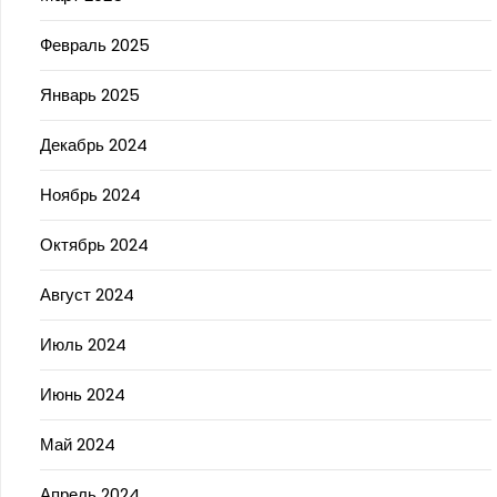
Февраль 2025
Январь 2025
Декабрь 2024
Ноябрь 2024
Октябрь 2024
Август 2024
Июль 2024
Июнь 2024
Май 2024
Апрель 2024