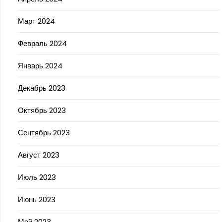
Март 2024
Февраль 2024
Январь 2024
Декабрь 2023
Октябрь 2023
Сентябрь 2023
Август 2023
Июль 2023
Июнь 2023
Май 2023