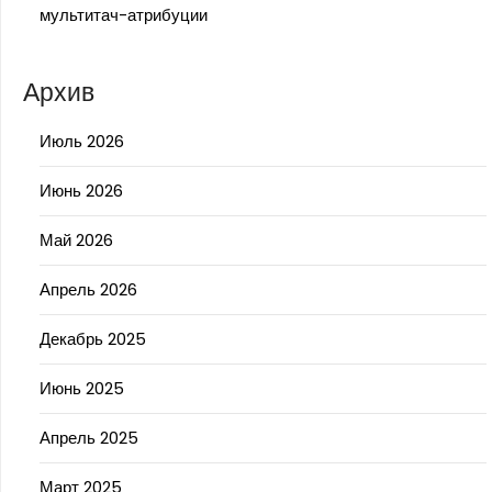
мультитач-атрибуции
Архив
Июль 2026
Июнь 2026
Май 2026
Апрель 2026
Декабрь 2025
Июнь 2025
Апрель 2025
Март 2025