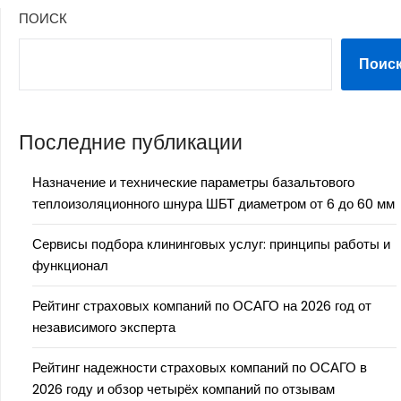
ПОИСК
Поис
Последние публикации
Назначение и технические параметры базальтового
теплоизоляционного шнура ШБТ диаметром от 6 до 60 мм
Сервисы подбора клининговых услуг: принципы работы и
функционал
Рейтинг страховых компаний по ОСАГО на 2026 год от
независимого эксперта
Рейтинг надежности страховых компаний по ОСАГО в
2026 году и обзор четырёх компаний по отзывам