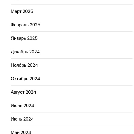
Март 2025
Февраль 2025
Январь 2025
Декабрь 2024
Ноябрь 2024
Октябрь 2024
Август 2024
Июль 2024
Июнь 2024
Май 2024