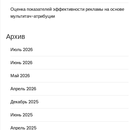
Оценка показателей эффективности рекламы на основе
мультитач-атрибуции
Архив
Июль 2026
Июнь 2026
Май 2026
Апрель 2026
Декабрь 2025
Июнь 2025
Апрель 2025