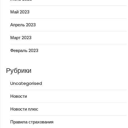
Май 2023
Апрель 2023
Март 2023
Февраль 2023
Рубрики
Uncategorised
Новости
Новости плюс
Правила страхования