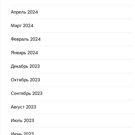
Апрель 2024
Март 2024
Февраль 2024
Январь 2024
Декабрь 2023
Октябрь 2023
Сентябрь 2023
Август 2023
Июль 2023
Июнь 2023