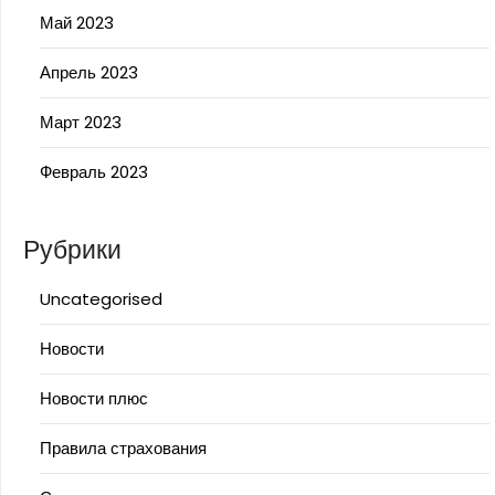
Май 2023
Апрель 2023
Март 2023
Февраль 2023
Рубрики
Uncategorised
Новости
Новости плюс
Правила страхования