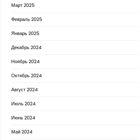
Март 2025
Февраль 2025
Январь 2025
Декабрь 2024
Ноябрь 2024
Октябрь 2024
Август 2024
Июль 2024
Июнь 2024
Май 2024