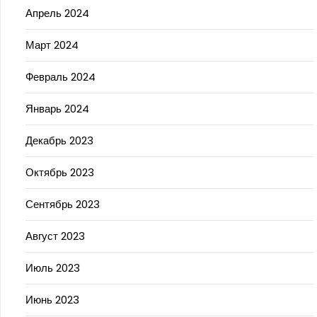
Апрель 2024
Март 2024
Февраль 2024
Январь 2024
Декабрь 2023
Октябрь 2023
Сентябрь 2023
Август 2023
Июль 2023
Июнь 2023