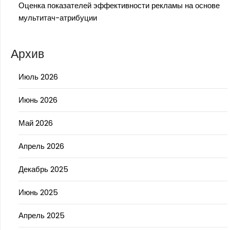
Оценка показателей эффективности рекламы на основе
мультитач-атрибуции
Архив
Июль 2026
Июнь 2026
Май 2026
Апрель 2026
Декабрь 2025
Июнь 2025
Апрель 2025