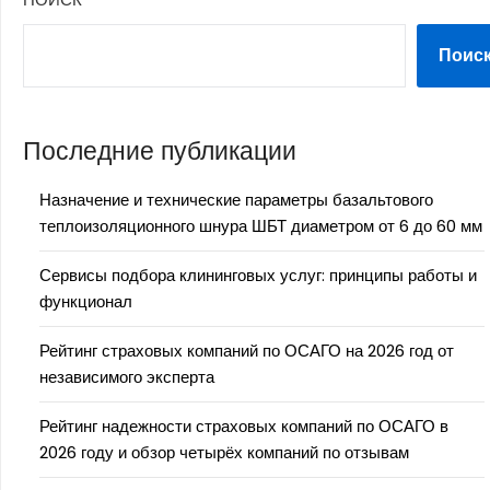
Поис
Последние публикации
Назначение и технические параметры базальтового
теплоизоляционного шнура ШБТ диаметром от 6 до 60 мм
Сервисы подбора клининговых услуг: принципы работы и
функционал
Рейтинг страховых компаний по ОСАГО на 2026 год от
независимого эксперта
Рейтинг надежности страховых компаний по ОСАГО в
2026 году и обзор четырёх компаний по отзывам