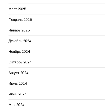
Март 2025
Февраль 2025
Январь 2025
Декабрь 2024
Ноябрь 2024
Октябрь 2024
Август 2024
Июль 2024
Июнь 2024
Май 2024