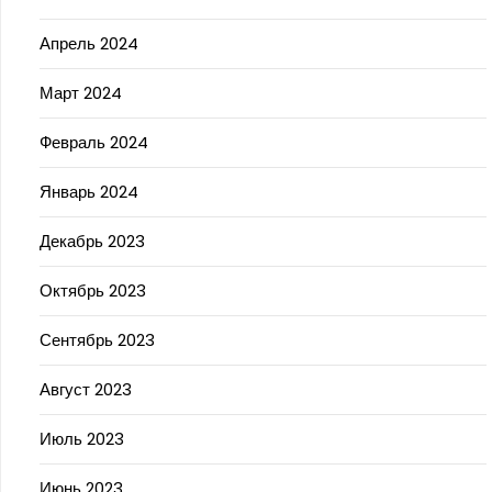
Апрель 2024
Март 2024
Февраль 2024
Январь 2024
Декабрь 2023
Октябрь 2023
Сентябрь 2023
Август 2023
Июль 2023
Июнь 2023