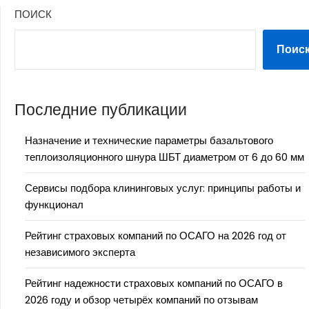
ПОИСК
Поис
Последние публикации
Назначение и технические параметры базальтового
теплоизоляционного шнура ШБТ диаметром от 6 до 60 мм
Сервисы подбора клининговых услуг: принципы работы и
функционал
Рейтинг страховых компаний по ОСАГО на 2026 год от
независимого эксперта
Рейтинг надежности страховых компаний по ОСАГО в
2026 году и обзор четырёх компаний по отзывам