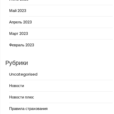
Май 2023
Апрель 2023
Март 2023
Февраль 2023
Рубрики
Uncategorised
Новости
Новости плюс
Правила страхования