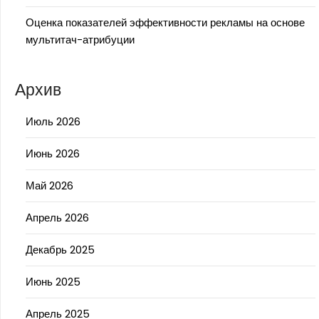
Оценка показателей эффективности рекламы на основе
мультитач-атрибуции
Архив
Июль 2026
Июнь 2026
Май 2026
Апрель 2026
Декабрь 2025
Июнь 2025
Апрель 2025