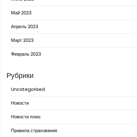
Май 2023
Апрель 2023
Март 2023
Февраль 2023
Рубрики
Uncategorised
Новости
Новости плюс
Правила страхования