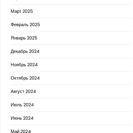
Март 2025
Февраль 2025
Январь 2025
Декабрь 2024
Ноябрь 2024
Октябрь 2024
Август 2024
Июль 2024
Июнь 2024
Май 2024