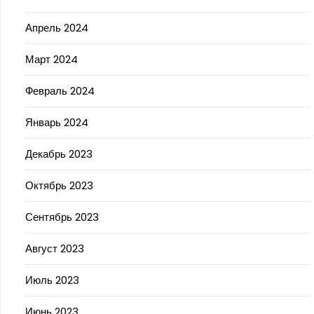
Апрель 2024
Март 2024
Февраль 2024
Январь 2024
Декабрь 2023
Октябрь 2023
Сентябрь 2023
Август 2023
Июль 2023
Июнь 2023