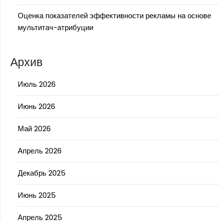
Оценка показателей эффективности рекламы на основе
мультитач-атрибуции
Архив
Июль 2026
Июнь 2026
Май 2026
Апрель 2026
Декабрь 2025
Июнь 2025
Апрель 2025