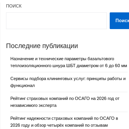
ПОИСК
Поис
Последние публикации
Назначение и технические параметры базальтового
теплоизоляционного шнура ШБТ диаметром от 6 до 60 мм
Сервисы подбора клининговых услуг: принципы работы и
функционал
Рейтинг страховых компаний по ОСАГО на 2026 год от
независимого эксперта
Рейтинг надежности страховых компаний по ОСАГО в
2026 году и обзор четырёх компаний по отзывам